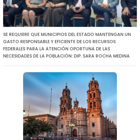
SE REQUIERE QUE MUNICIPIOS DEL ESTADO MANTENGAN UN
GASTO RESPONSABLE Y EFICIENTE DE LOS RECURSOS
FEDERALES PARA LA ATENCIÓN OPORTUNA DE LAS
NECESIDADES DE LA POBLACIÓN: DIP. SARA ROCHA MEDINA