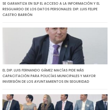
SE GARANTIZA EN SLP EL ACCESO A LA INFORMACIÓN Y EL
RESGUARDO DE LOS DATOS PERSONALES: DIP. LUIS FELIPE
CASTRO BARRÓN
EL DIP. LUIS FERNANDO GÁMEZ MACÍAS PIDE MÁS
CAPACITACIÓN PARA POLICÍAS MUNICIPALES Y MAYOR
INVERSIÓN DE LOS AYUNTAMIENTOS EN SEGURIDAD