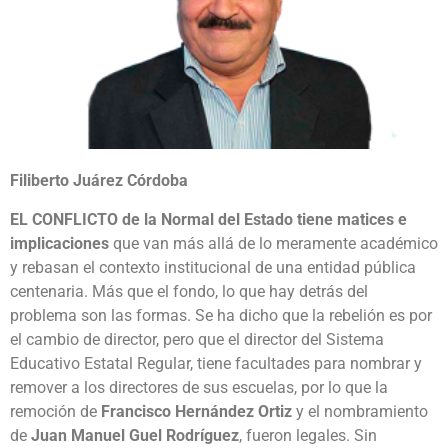
Filiberto Juárez Córdoba
EL CONFLICTO de la Normal del Estado tiene matices e
implicaciones
que van más allá de lo meramente académico
y rebasan el contexto institucional de una entidad pública
centenaria. Más que el fondo, lo que hay detrás del
problema son las formas. Se ha dicho que la rebelión es por
el cambio de director, pero que el director del Sistema
Educativo Estatal Regular, tiene facultades para nombrar y
remover a los directores de sus escuelas, por lo que la
remoción de
Francisco Hernández Ortiz
y el nombramiento
de
Juan Manuel Guel Rodríguez
, fueron legales. Sin