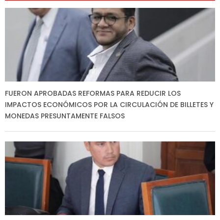
FUERON APROBADAS REFORMAS PARA REDUCIR LOS
IMPACTOS ECONÓMICOS POR LA CIRCULACIÓN DE BILLETES Y
MONEDAS PRESUNTAMENTE FALSOS