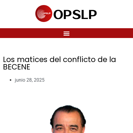
Los matices del conflicto de la
BECENE
junio 28, 2025