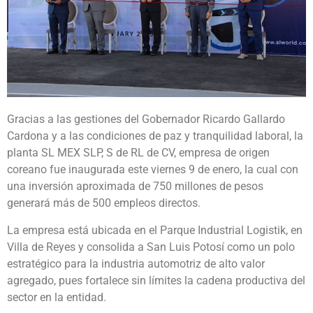
Gracias a las gestiones del Gobernador Ricardo Gallardo
Cardona y a las condiciones de paz y tranquilidad laboral, la
planta SL MEX SLP, S de RL de CV, empresa de origen
coreano fue inaugurada este viernes 9 de enero, la cual con
una inversión aproximada de 750 millones de pesos
generará más de 500 empleos directos.
La empresa está ubicada en el Parque Industrial Logistik, en
Villa de Reyes y consolida a San Luis Potosí como un polo
estratégico para la industria automotriz de alto valor
agregado, pues fortalece sin límites la cadena productiva del
sector en la entidad.