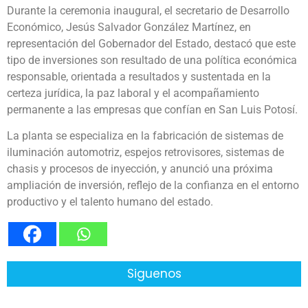
Durante la ceremonia inaugural, el secretario de Desarrollo
Económico, Jesús Salvador González Martínez, en
representación del Gobernador del Estado, destacó que este
tipo de inversiones son resultado de una política económica
responsable, orientada a resultados y sustentada en la
certeza jurídica, la paz laboral y el acompañamiento
permanente a las empresas que confían en San Luis Potosí.
La planta se especializa en la fabricación de sistemas de
iluminación automotriz, espejos retrovisores, sistemas de
chasis y procesos de inyección, y anunció una próxima
ampliación de inversión, reflejo de la confianza en el entorno
productivo y el talento humano del estado.
Siguenos