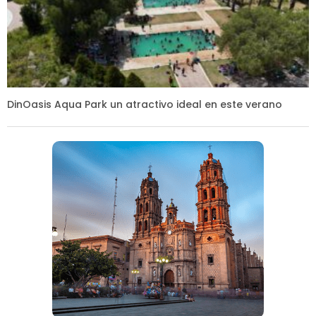
DinOasis Aqua Park un atractivo ideal en este verano