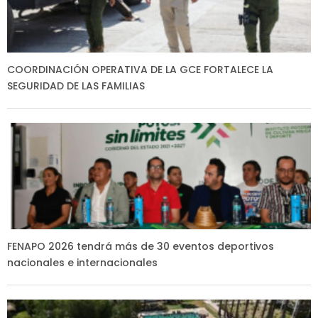
COORDINACIÓN OPERATIVA DE LA GCE FORTALECE LA
SEGURIDAD DE LAS FAMILIAS
FENAPO 2026 tendrá más de 30 eventos deportivos
nacionales e internacionales