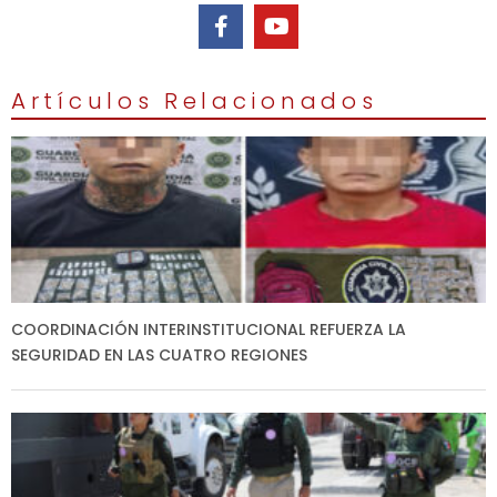
Artículos Relacionados
COORDINACIÓN INTERINSTITUCIONAL REFUERZA LA
SEGURIDAD EN LAS CUATRO REGIONES