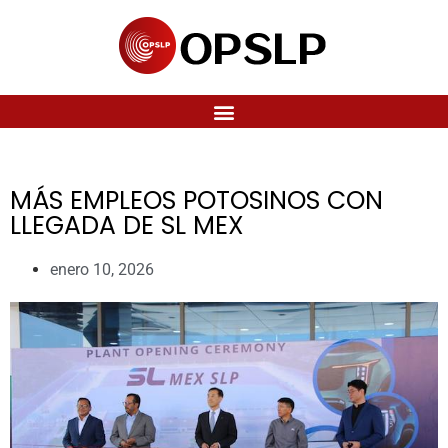
MÁS EMPLEOS POTOSINOS CON
LLEGADA DE SL MEX
enero 10, 2026