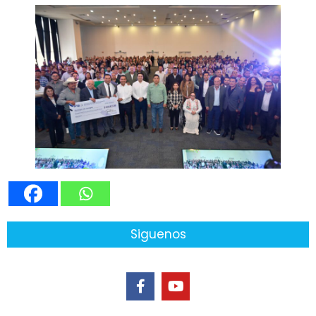
Siguenos