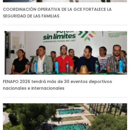
COORDINACIÓN OPERATIVA DE LA GCE FORTALECE LA
SEGURIDAD DE LAS FAMILIAS
FENAPO 2026 tendrá más de 30 eventos deportivos
nacionales e internacionales