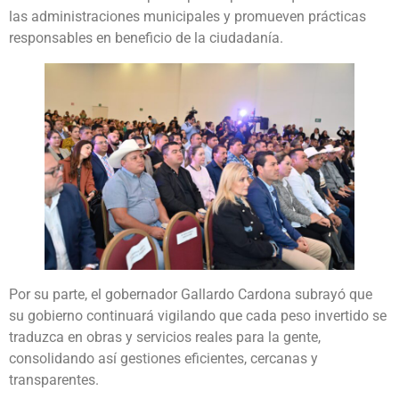
las administraciones municipales y promueven prácticas
responsables en beneficio de la ciudadanía.
Por su parte, el gobernador Gallardo Cardona subrayó que
su gobierno continuará vigilando que cada peso invertido se
traduzca en obras y servicios reales para la gente,
consolidando así gestiones eficientes, cercanas y
transparentes.