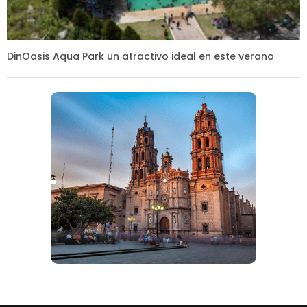
DinOasis Aqua Park un atractivo ideal en este verano