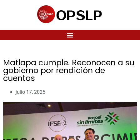
Matlapa cumple. Reconocen a su
gobierno por rendición de
cuentas
julio 17, 2025