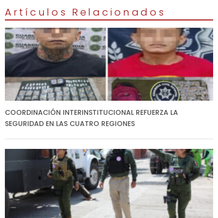
Artículos Relacionados
COORDINACIÓN INTERINSTITUCIONAL REFUERZA LA
SEGURIDAD EN LAS CUATRO REGIONES