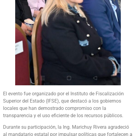
El evento fue organizado por el Instituto de Fiscalización
Superior del Estado (IFSE), que destacó a los gobiernos
locales que han demostrado compromiso con la
transparencia y el uso eficiente de los recursos públicos.
Durante su participación, la Ing. Marichuy Rivera agradeció
al mandatario estatal por impulsar políticas que fortalecen a