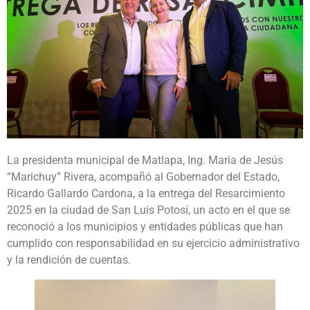
La presidenta municipal de Matlapa, Ing. Maria de Jesús
“Marichuy” Rivera, acompañó al Gobernador del Estado,
Ricardo Gallardo Cardona, a la entrega del Resarcimiento
2025 en la ciudad de San Luis Potosí, un acto en el que se
reconoció a los municipios y entidades públicas que han
cumplido con responsabilidad en su ejercicio administrativo
y la rendición de cuentas.