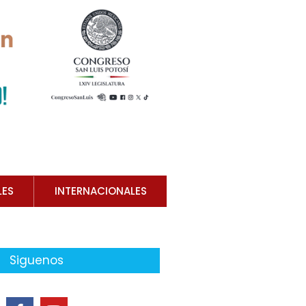
LES
INTERNACIONALES
Siguenos