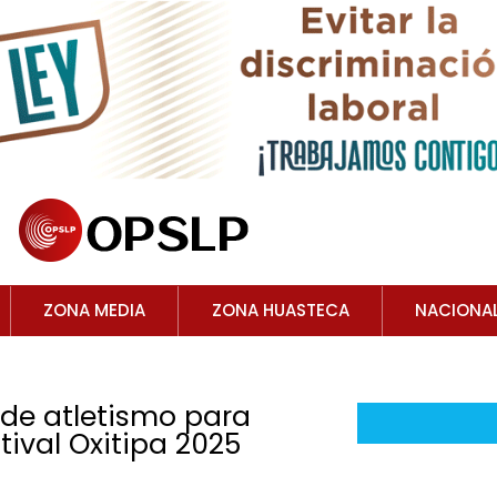
ZONA MEDIA
ZONA HUASTECA
NACIONA
de atletismo para
ival Oxitipa 2025