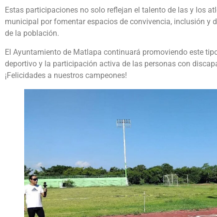
Estas participaciones no solo reflejan el talento de las y los a
municipal por fomentar espacios de convivencia, inclusión y de
de la población.
El Ayuntamiento de Matlapa continuará promoviendo este tipo d
deportivo y la participación activa de las personas con discap
¡Felicidades a nuestros campeones!