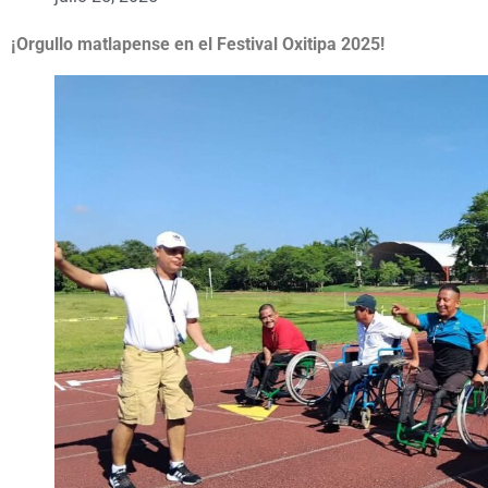
¡Orgullo matlapense en el Festival Oxitipa 2025!