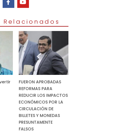
s Relacionados
vertir
FUERON APROBADAS
REFORMAS PARA
REDUCIR LOS IMPACTOS
ECONÓMICOS POR LA
CIRCULACIÓN DE
BILLETES Y MONEDAS
PRESUNTAMENTE
FALSOS