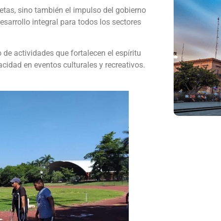
tletas, sino también el impulso del gobierno
sarrollo integral para todos los sectores
e actividades que fortalecen el espíritu
acidad en eventos culturales y recreativos.