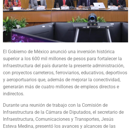
El Gobierno de México anunció una inversión histórica
superior a los 600 mil millones de pesos para fortalecer la
infraestructura del país durante la presente administración,
con proyectos carreteros, ferroviarios, educativos, deportivos
y aeroportuarios que, además de mejorar la conectividad,
generarán más de cuatro millones de empleos directos e
indirectos.
Durante una reunión de trabajo con la Comisión de
Infraestructura de la Cámara de Diputados, el secretario de
Infraestructura, Comunicaciones y Transportes, Jesús
Esteva Medina, presentó los avances y alcances de las