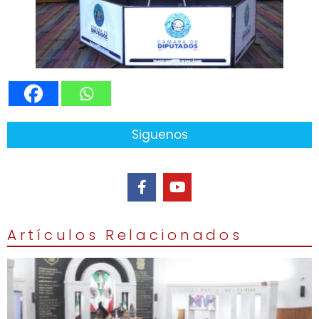
Siguenos
Artículos Relacionados