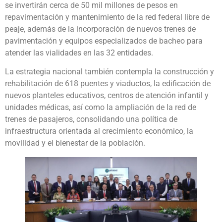
se invertirán cerca de 50 mil millones de pesos en
repavimentación y mantenimiento de la red federal libre de
peaje, además de la incorporación de nuevos trenes de
pavimentación y equipos especializados de bacheo para
atender las vialidades en las 32 entidades.
La estrategia nacional también contempla la construcción y
rehabilitación de 618 puentes y viaductos, la edificación de
nuevos planteles educativos, centros de atención infantil y
unidades médicas, así como la ampliación de la red de
trenes de pasajeros, consolidando una política de
infraestructura orientada al crecimiento económico, la
movilidad y el bienestar de la población.