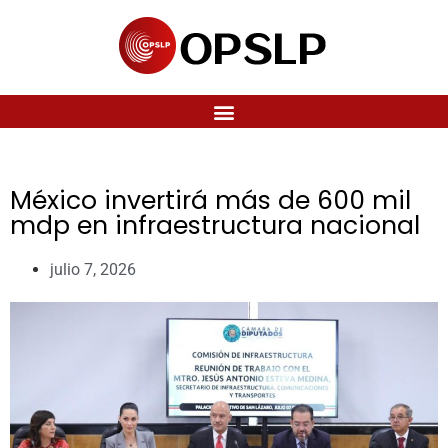
México invertirá más de 600 mil
mdp en infraestructura nacional
julio 7, 2026