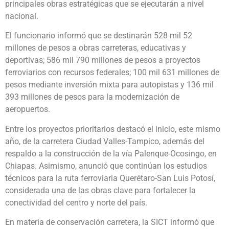
principales obras estratégicas que se ejecutarán a nivel
nacional.
El funcionario informó que se destinarán 528 mil 52
millones de pesos a obras carreteras, educativas y
deportivas; 586 mil 790 millones de pesos a proyectos
ferroviarios con recursos federales; 100 mil 631 millones de
pesos mediante inversión mixta para autopistas y 136 mil
393 millones de pesos para la modernización de
aeropuertos.
Entre los proyectos prioritarios destacó el inicio, este mismo
año, de la carretera Ciudad Valles-Tampico, además del
respaldo a la construcción de la vía Palenque-Ocosingo, en
Chiapas. Asimismo, anunció que continúan los estudios
técnicos para la ruta ferroviaria Querétaro-San Luis Potosí,
considerada una de las obras clave para fortalecer la
conectividad del centro y norte del país.
En materia de conservación carretera, la SICT informó que