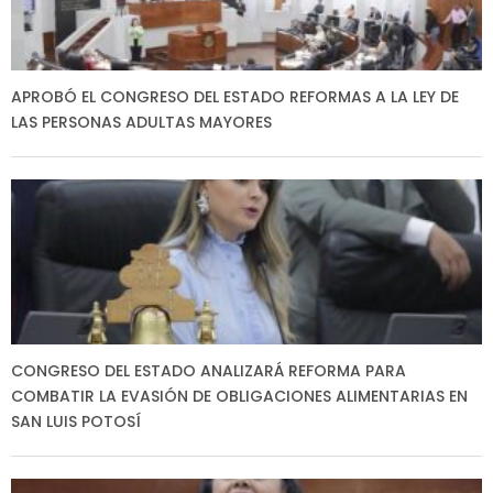
APROBÓ EL CONGRESO DEL ESTADO REFORMAS A LA LEY DE
LAS PERSONAS ADULTAS MAYORES
CONGRESO DEL ESTADO ANALIZARÁ REFORMA PARA
COMBATIR LA EVASIÓN DE OBLIGACIONES ALIMENTARIAS EN
SAN LUIS POTOSÍ