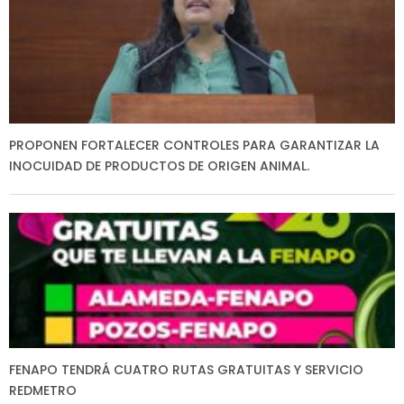
PROPONEN FORTALECER CONTROLES PARA GARANTIZAR LA
INOCUIDAD DE PRODUCTOS DE ORIGEN ANIMAL.
FENAPO TENDRÁ CUATRO RUTAS GRATUITAS Y SERVICIO
REDMETRO