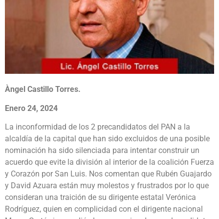
Àngel Castillo Torres.
Enero 24, 2024
La inconformidad de los 2 precandidatos del PAN a la
alcaldía de la capital que han sido excluidos de una posible
nominación ha sido silenciada para intentar construir un
acuerdo que evite la división al interior de la coalición Fuerza
y Corazón por San Luis. Nos comentan que Rubén Guajardo
y David Azuara están muy molestos y frustrados por lo que
consideran una traición de su dirigente estatal Verónica
Rodríguez, quien en complicidad con el dirigente nacional