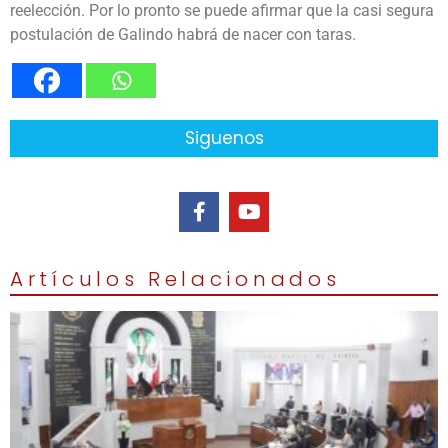
reelección. Por lo pronto se puede afirmar que la casi segura
postulación de Galindo habrá de nacer con taras.
Siguenos
Artículos Relacionados