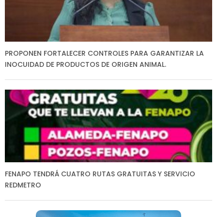
PROPONEN FORTALECER CONTROLES PARA GARANTIZAR LA
INOCUIDAD DE PRODUCTOS DE ORIGEN ANIMAL.
FENAPO TENDRÁ CUATRO RUTAS GRATUITAS Y SERVICIO
REDMETRO