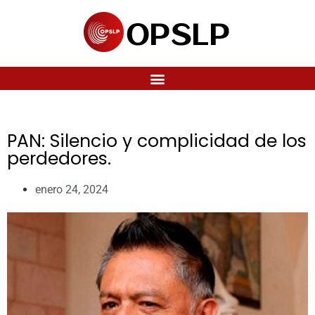
PAN: Silencio y complicidad de los
perdedores.
enero 24, 2024