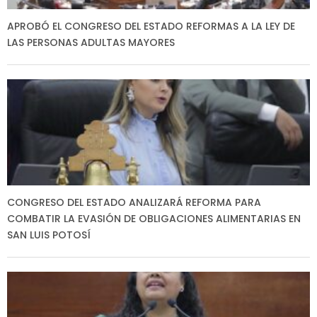
APROBÓ EL CONGRESO DEL ESTADO REFORMAS A LA LEY DE
LAS PERSONAS ADULTAS MAYORES
CONGRESO DEL ESTADO ANALIZARÁ REFORMA PARA
COMBATIR LA EVASIÓN DE OBLIGACIONES ALIMENTARIAS EN
SAN LUIS POTOSÍ