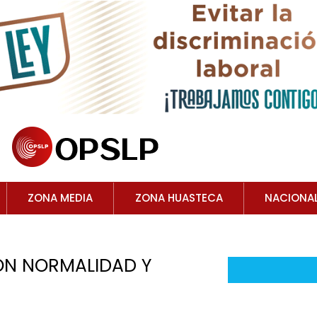
ZONA MEDIA
ZONA HUASTECA
NACIONA
N NORMALIDAD Y