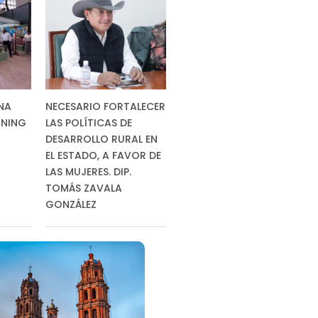
NA
NECESARIO FORTALECER
INING
LAS POLÍTICAS DE
DESARROLLO RURAL EN
EL ESTADO, A FAVOR DE
LAS MUJERES. DIP.
TOMÁS ZAVALA
GONZÁLEZ