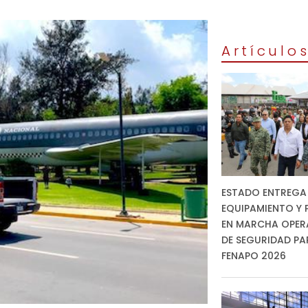
Artículo
ESTADO ENTREGA
EQUIPAMIENTO Y 
EN MARCHA OPER
DE SEGURIDAD PA
FENAPO 2026