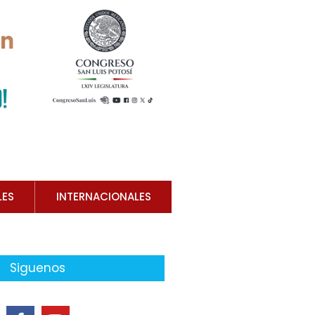
LES
INTERNACIONALES
Siguenos