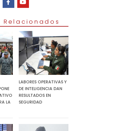
s Relacionados
LABORES OPERATIVAS Y
PONE
DE INTELIGENCIA DAN
ATIVO
RESULTADOS EN
RA LA
SEGURIDAD