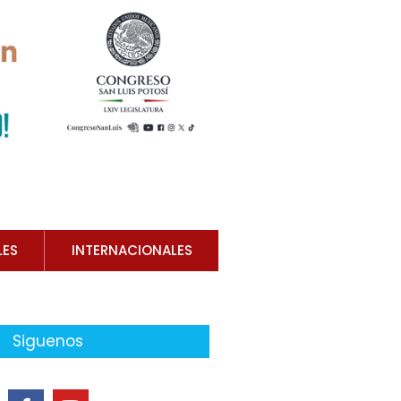
LES
INTERNACIONALES
Siguenos