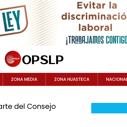
ZONA MEDIA
ZONA HUASTECA
NACIONA
arte del Consejo