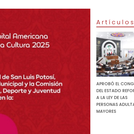
Artículo
APROBÓ EL CONG
DEL ESTADO REF
A LA LEY DE LAS
PERSONAS ADULT
MAYORES