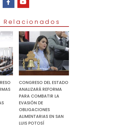
s Relacionados
RESO
CONGRESO DEL ESTADO
ORMAS
ANALIZARÁ REFORMA
PARA COMBATIR LA
AS
EVASIÓN DE
OBLIGACIONES
ALIMENTARIAS EN SAN
LUIS POTOSÍ