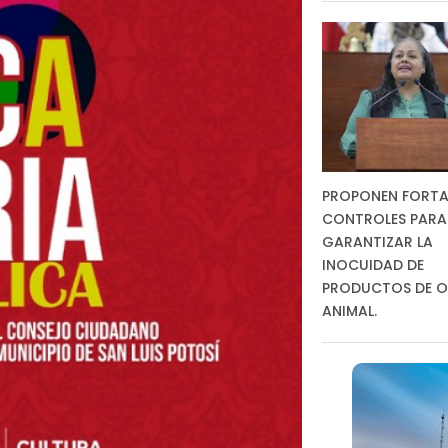
PROPONEN FORTA
CONTROLES PARA
GARANTIZAR LA
INOCUIDAD DE
PRODUCTOS DE O
ANIMAL.