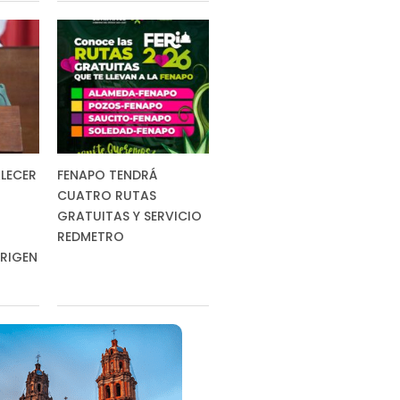
LECER
FENAPO TENDRÁ
CUATRO RUTAS
GRATUITAS Y SERVICIO
REDMETRO
RIGEN