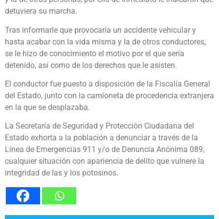
detuviera su marcha.
Tras informarle que provocaría un accidente vehicular y
hasta acabar con la vida misma y la de otros conductores,
se le hizo de conocimiento el motivo por el que sería
detenido, así como de los derechos que le asisten.
El conductor fue puesto a disposición de la Fiscalía General
del Estado, junto con la camioneta de procedencia extranjera
en la que se desplazaba.
La Secretaría de Seguridad y Protección Ciudadana del
Estado exhorta a la población a denunciar a través de la
Línea de Emergencias 911 y/o de Denuncia Anónima 089,
cualquier situación con apariencia de delito que vulnere la
integridad de las y los potosinos.