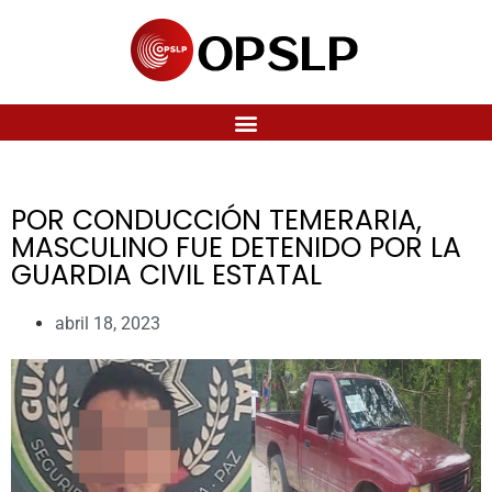
POR CONDUCCIÓN TEMERARIA,
MASCULINO FUE DETENIDO POR LA
GUARDIA CIVIL ESTATAL
abril 18, 2023