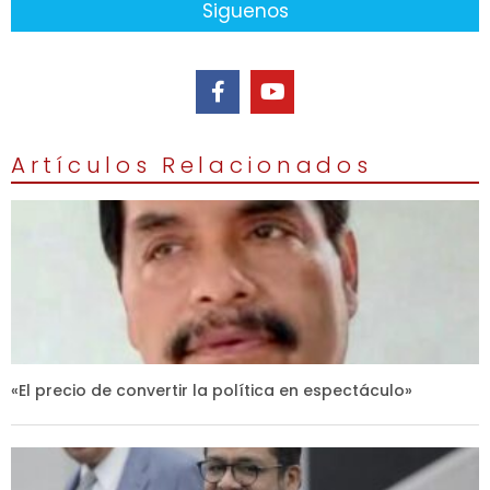
Siguenos
Artículos Relacionados
«El precio de convertir la política en espectáculo»