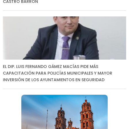
CASTRO BARRÓN
EL DIP. LUIS FERNANDO GÁMEZ MACÍAS PIDE MÁS
CAPACITACIÓN PARA POLICÍAS MUNICIPALES Y MAYOR
INVERSIÓN DE LOS AYUNTAMIENTOS EN SEGURIDAD