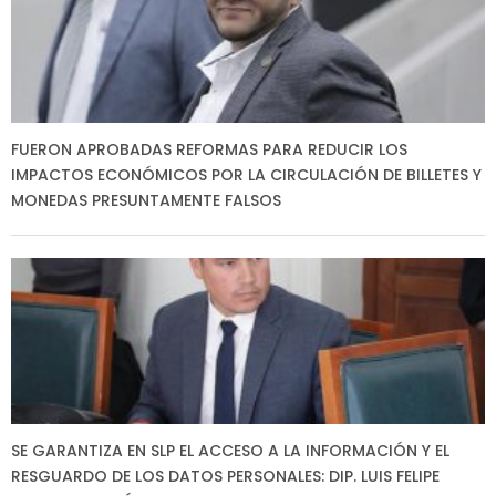
FUERON APROBADAS REFORMAS PARA REDUCIR LOS
IMPACTOS ECONÓMICOS POR LA CIRCULACIÓN DE BILLETES Y
MONEDAS PRESUNTAMENTE FALSOS
SE GARANTIZA EN SLP EL ACCESO A LA INFORMACIÓN Y EL
RESGUARDO DE LOS DATOS PERSONALES: DIP. LUIS FELIPE