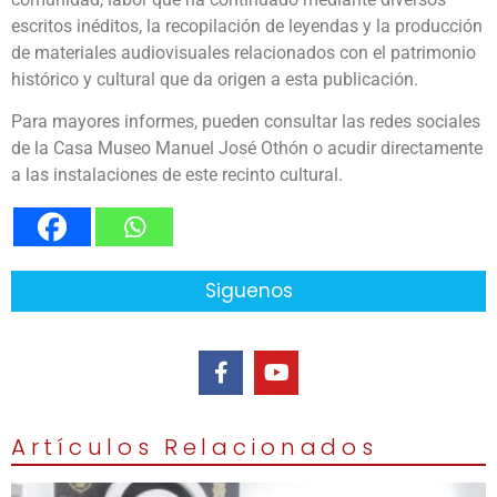
escritos inéditos, la recopilación de leyendas y la producción
de materiales audiovisuales relacionados con el patrimonio
histórico y cultural que da origen a esta publicación.
Para mayores informes, pueden consultar las redes sociales
de la Casa Museo Manuel José Othón o acudir directamente
a las instalaciones de este recinto cultural.
Siguenos
Artículos Relacionados