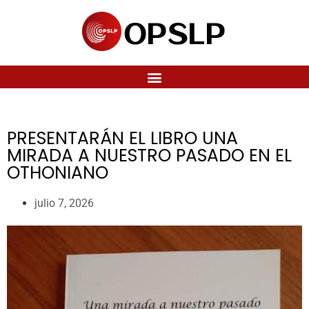
PRESENTARÁN EL LIBRO UNA
MIRADA A NUESTRO PASADO EN EL
OTHONIANO
julio 7, 2026