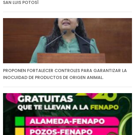
SAN LUIS POTOSÍ
PROPONEN FORTALECER CONTROLES PARA GARANTIZAR LA
INOCUIDAD DE PRODUCTOS DE ORIGEN ANIMAL.