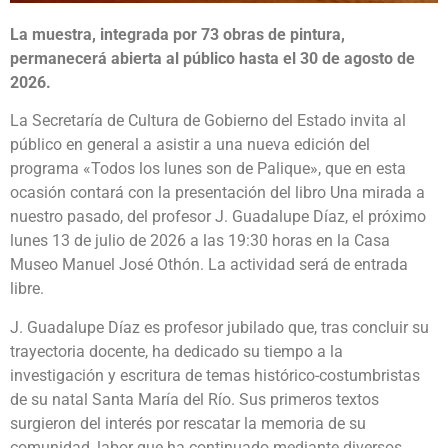
La muestra, integrada por 73 obras de pintura,
permanecerá abierta al público hasta el 30 de agosto de
2026.
La Secretaría de Cultura de Gobierno del Estado invita al
público en general a asistir a una nueva edición del
programa «Todos los lunes son de Palique», que en esta
ocasión contará con la presentación del libro Una mirada a
nuestro pasado, del profesor J. Guadalupe Díaz, el próximo
lunes 13 de julio de 2026 a las 19:30 horas en la Casa
Museo Manuel José Othón. La actividad será de entrada
libre.
J. Guadalupe Díaz es profesor jubilado que, tras concluir su
trayectoria docente, ha dedicado su tiempo a la
investigación y escritura de temas histórico-costumbristas
de su natal Santa María del Río. Sus primeros textos
surgieron del interés por rescatar la memoria de su
comunidad, labor que ha continuado mediante diversos