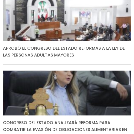
APROBÓ EL CONGRESO DEL ESTADO REFORMAS A LA LEY DE
LAS PERSONAS ADULTAS MAYORES
CONGRESO DEL ESTADO ANALIZARÁ REFORMA PARA
COMBATIR LA EVASIÓN DE OBLIGACIONES ALIMENTARIAS EN