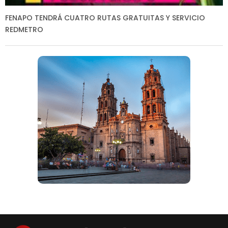
FENAPO TENDRÁ CUATRO RUTAS GRATUITAS Y SERVICIO
REDMETRO