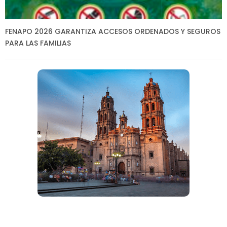
FENAPO 2026 GARANTIZA ACCESOS ORDENADOS Y SEGUROS
PARA LAS FAMILIAS