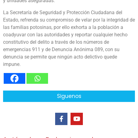
y unidades aseguradas.
La Secretaría de Seguridad y Protección Ciudadana del
Estado, refrenda su compromiso de velar por la integridad de
las familias potosinas, por ello exhorta a la población a
coadyuvar con las autoridades y reportar cualquier hecho
constitutivo del delito a través de los números de
emergencias 911 y de Denuncia Anónima 089, con su
denuncia se permite que ningún acto delictivo quede
impune.
Siguenos