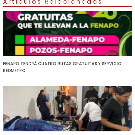
Artículos Relacionados
FENAPO TENDRÁ CUATRO RUTAS GRATUITAS Y SERVICIO
REDMETRO