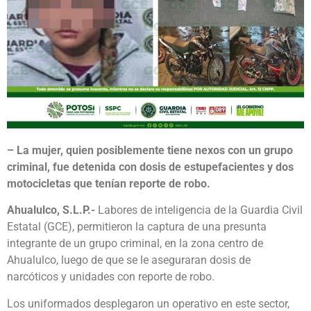
– La mujer, quien posiblemente tiene nexos con un grupo
criminal, fue detenida con dosis de estupefacientes y dos
motocicletas que tenían reporte de robo.
Ahualulco, S.L.P.-
Labores de inteligencia de la Guardia Civil
Estatal (GCE), permitieron la captura de una presunta
integrante de un grupo criminal, en la zona centro de
Ahualulco, luego de que se le aseguraran dosis de
narcóticos y unidades con reporte de robo.
Los uniformados desplegaron un operativo en este sector,