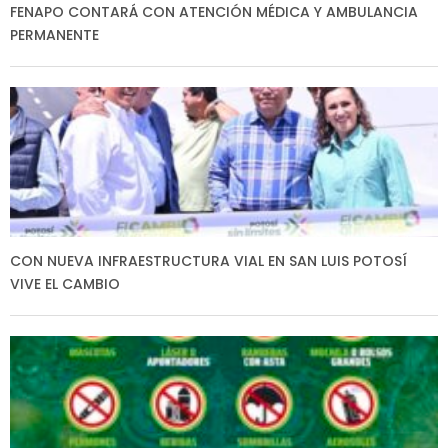
FENAPO CONTARÁ CON ATENCIÓN MÉDICA Y AMBULANCIA
PERMANENTE
CON NUEVA INFRAESTRUCTURA VIAL EN SAN LUIS POTOSÍ
VIVE EL CAMBIO