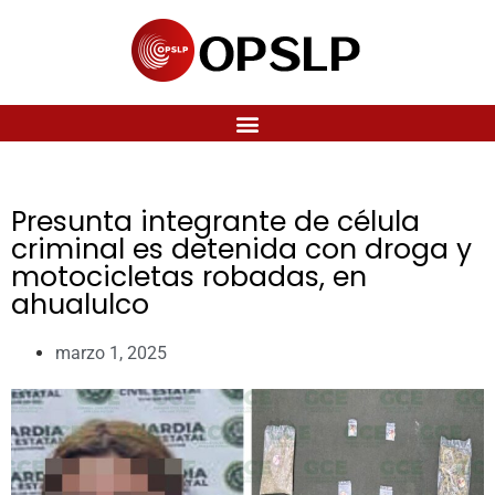
Presunta integrante de célula
criminal es detenida con droga y
motocicletas robadas, en
ahualulco
marzo 1, 2025