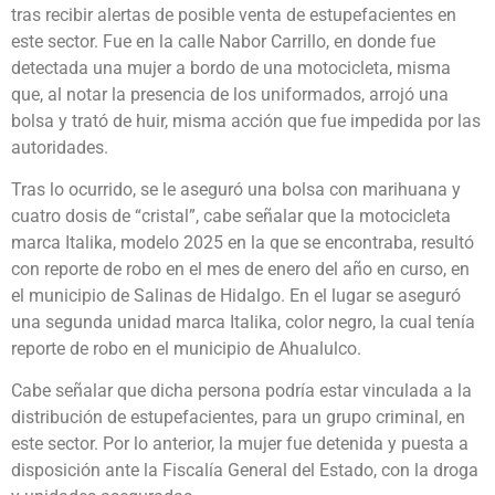
tras recibir alertas de posible venta de estupefacientes en
este sector. Fue en la calle Nabor Carrillo, en donde fue
detectada una mujer a bordo de una motocicleta, misma
que, al notar la presencia de los uniformados, arrojó una
bolsa y trató de huir, misma acción que fue impedida por las
autoridades.
Tras lo ocurrido, se le aseguró una bolsa con marihuana y
cuatro dosis de “cristal”, cabe señalar que la motocicleta
marca Italika, modelo 2025 en la que se encontraba, resultó
con reporte de robo en el mes de enero del año en curso, en
el municipio de Salinas de Hidalgo. En el lugar se aseguró
una segunda unidad marca Italika, color negro, la cual tenía
reporte de robo en el municipio de Ahualulco.
Cabe señalar que dicha persona podría estar vinculada a la
distribución de estupefacientes, para un grupo criminal, en
este sector. Por lo anterior, la mujer fue detenida y puesta a
disposición ante la Fiscalía General del Estado, con la droga