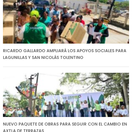
RICARDO GALLARDO AMPLIARÁ LOS APOYOS SOCIALES PARA
LAGUNILLAS Y SAN NICOLÁS TOLENTINO
NUEVO PAQUETE DE OBRAS PARA SEGUIR CON EL CAMBIO EN
AXTLA DE TERRAZAS