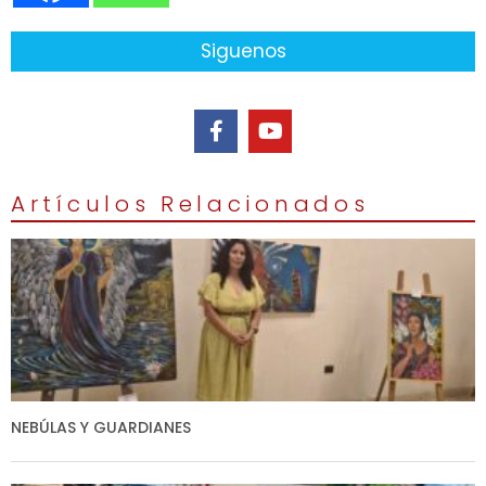
Siguenos
Artículos Relacionados
NEBÚLAS Y GUARDIANES