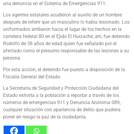
una denuncia en el Sistema de Emergencias 911.
Los agentes estatales acudieron al auxilio de un hombre
después de referir que un masculino lo había lesionado. Los
uniformados arribaron hacia el lugar de los hechos en la
carretera federal 80 en el Ejido El Huizache; ahí, fue detenido
Rodolfo de 38 años de edad quien fue señalado por el
afectado como el presunto responsable de las lesiones a su
persona.
Por esta acción, el detenido fue puesto a disposición de la
Fiscalía General del Estado.
La Secretaría de Seguridad y Protección Ciudadana del
Estado exhorta a la población a reportar a través de los
números de emergencias 911 y Denuncia Anónima 089,
cualquier situación con apariencia de delito que pudiera
poner en riesgo la paz de la ciudadanía.