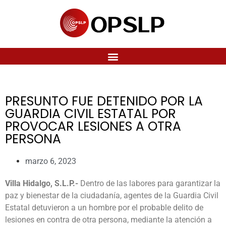
PRESUNTO FUE DETENIDO POR LA
GUARDIA CIVIL ESTATAL POR
PROVOCAR LESIONES A OTRA
PERSONA
marzo 6, 2023
Villa Hidalgo, S.L.P.-
Dentro de las labores para garantizar la
paz y bienestar de la ciudadanía, agentes de la Guardia Civil
Estatal detuvieron a un hombre por el probable delito de
lesiones en contra de otra persona, mediante la atención a