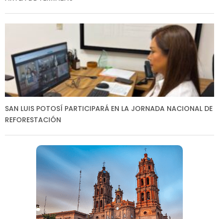
SAN LUIS POTOSÍ PARTICIPARÁ EN LA JORNADA NACIONAL DE
REFORESTACIÓN