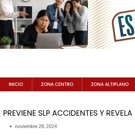
INICIO
ZONA CENTRO
ZONA ALTIPLANO
PREVIENE SLP ACCIDENTES Y REVELA
noviembre 28, 2024