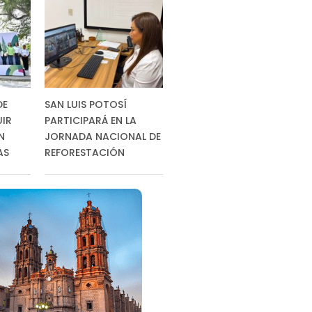
DE
SAN LUIS POTOSÍ
UIR
PARTICIPARÁ EN LA
N
JORNADA NACIONAL DE
AS
REFORESTACIÓN