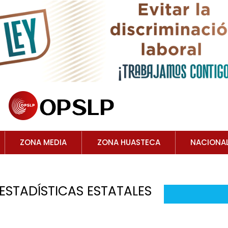
ZONA MEDIA
ZONA HUASTECA
NACIONA
 ESTADÍSTICAS ESTATALES