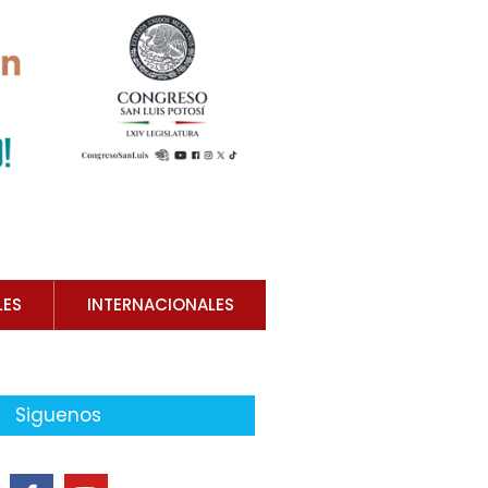
LES
INTERNACIONALES
Siguenos