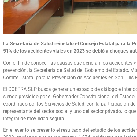
La Secretaría de Salud reinstaló el Consejo Estatal para la P
51% de los accidentes viales en 2023 se debió a choques aut
Con el fin de conocer las causas que generan los accidentes 
prevención, la Secretaria de Salud del Gobierno del Estado, Mtr
Comité Estatal para la Prevención de Accidentes en San Luis
El COEPRA SLP busca generar un espacio de diálogo e interlo
siendo presidido por el Gobernador Constitucional del Estado, 
coordinado por los Servicios de Salud, con la participación de
representante del sector social y uno del sector privado, lo q
integral de movilidad segura.
En el evento se presentó el resultado del estudio de los accid