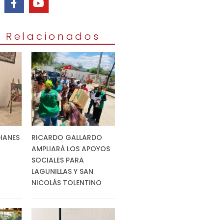
s Relacionados
IANES
RICARDO GALLARDO
AMPLIARÁ LOS APOYOS
SOCIALES PARA
LAGUNILLAS Y SAN
NICOLÁS TOLENTINO