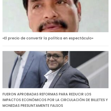
«El precio de convertir la política en espectáculo»
FUERON APROBADAS REFORMAS PARA REDUCIR LOS
IMPACTOS ECONÓMICOS POR LA CIRCULACIÓN DE BILLETES Y
MONEDAS PRESUNTAMENTE FALSOS