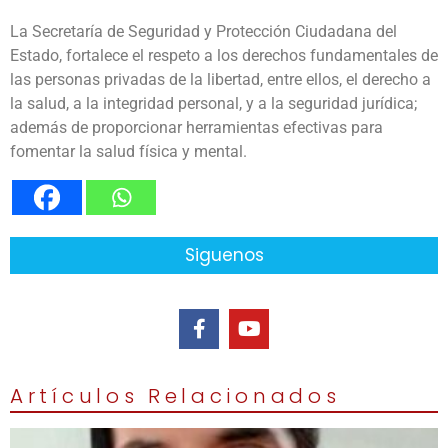
La Secretaría de Seguridad y Protección Ciudadana del
Estado, fortalece el respeto a los derechos fundamentales de
las personas privadas de la libertad, entre ellos, el derecho a
la salud, a la integridad personal, y a la seguridad jurídica;
además de proporcionar herramientas efectivas para
fomentar la salud física y mental.
Siguenos
Artículos Relacionados