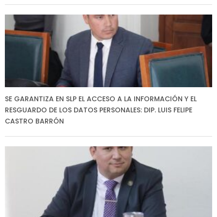
SE GARANTIZA EN SLP EL ACCESO A LA INFORMACIÓN Y EL
RESGUARDO DE LOS DATOS PERSONALES: DIP. LUIS FELIPE
CASTRO BARRÓN