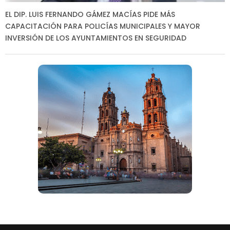
EL DIP. LUIS FERNANDO GÁMEZ MACÍAS PIDE MÁS
CAPACITACIÓN PARA POLICÍAS MUNICIPALES Y MAYOR
INVERSIÓN DE LOS AYUNTAMIENTOS EN SEGURIDAD