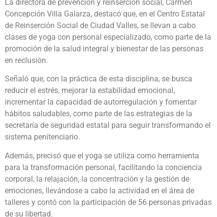
La directora de prevención y reinserción social, Carmen
Concepción Villa Galarza, destacó que, en el Centro Estatal
de Reinserción Social de Ciudad Valles, se llevan a cabo
clases de yoga con personal especializado, como parte de la
promoción de la salud integral y bienestar de las personas
en reclusión.
Señaló que, con la práctica de esta disciplina, se busca
reducir el estrés, mejorar la estabilidad emocional,
incrementar la capacidad de autorregulación y fomentar
hábitos saludables, como parte de las estrategias de la
secretaría de seguridad estatal para seguir transformando el
sistema penitenciario.
Además, precisó que el yoga se utiliza como herramienta
para la transformación personal, facilitando la conciencia
corporal, la relajación, la concentración y la gestión de
emociones, llevándose a cabo la actividad en el área de
talleres y contó con la participación de 56 personas privadas
de su libertad.