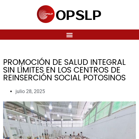
PROMOCIÓN DE SALUD INTEGRAL
SIN LÍMITES EN LOS CENTROS DE
REINSERCIÓN SOCIAL POTOSINOS
julio 28, 2025