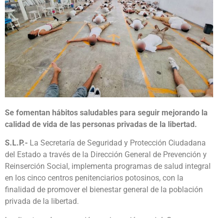
Se fomentan hábitos saludables para seguir mejorando la
calidad de vida de las personas privadas de la libertad.
S.L.P.-
La Secretaría de Seguridad y Protección Ciudadana
del Estado a través de la Dirección General de Prevención y
Reinserción Social, implementa programas de salud integral
en los cinco centros penitenciarios potosinos, con la
finalidad de promover el bienestar general de la población
privada de la libertad.