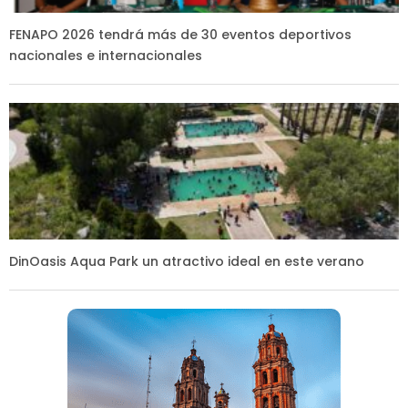
FENAPO 2026 tendrá más de 30 eventos deportivos
nacionales e internacionales
DinOasis Aqua Park un atractivo ideal en este verano