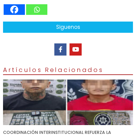
Siguenos
Artículos Relacionados
COORDINACIÓN INTERINSTITUCIONAL REFUERZA LA