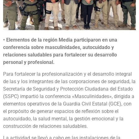
• Elementos de la región Media participaron en una
conferencia sobre masculinidades, autocuidado y
relaciones saludables para fortalecer su desarrollo
personal y profesional.
Para fortalecer la profesionalización y el desarrollo integral
de las y los integrantes de las corporaciones de seguridad, la
Secretaría de Seguridad y Protección Ciudadana del Estado
(SSPC) impartió la conferencia «Masculinidades», dirigida a
elementos operativos de la Guardia Civil Estatal (GCE), con
el propósito de generar espacios de reflexión sobre el
autocuidado, la salud mental, la gestión emocional y la
construcción de relaciones saludables.
La actividad se llevó a cabo en las instalaciones de la