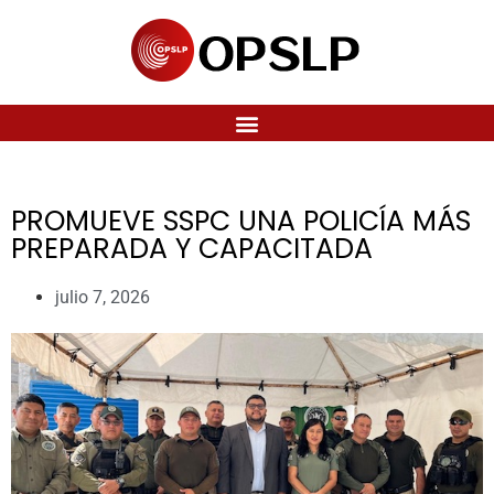
PROMUEVE SSPC UNA POLICÍA MÁS
PREPARADA Y CAPACITADA
julio 7, 2026