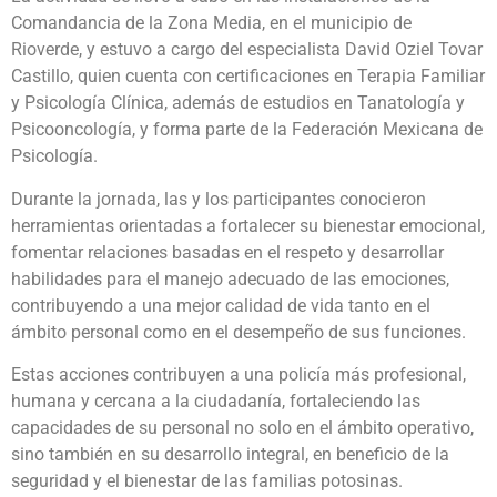
Comandancia de la Zona Media, en el municipio de
Rioverde, y estuvo a cargo del especialista David Oziel Tovar
Castillo, quien cuenta con certificaciones en Terapia Familiar
y Psicología Clínica, además de estudios en Tanatología y
Psicooncología, y forma parte de la Federación Mexicana de
Psicología.
Durante la jornada, las y los participantes conocieron
herramientas orientadas a fortalecer su bienestar emocional,
fomentar relaciones basadas en el respeto y desarrollar
habilidades para el manejo adecuado de las emociones,
contribuyendo a una mejor calidad de vida tanto en el
ámbito personal como en el desempeño de sus funciones.
Estas acciones contribuyen a una policía más profesional,
humana y cercana a la ciudadanía, fortaleciendo las
capacidades de su personal no solo en el ámbito operativo,
sino también en su desarrollo integral, en beneficio de la
seguridad y el bienestar de las familias potosinas.