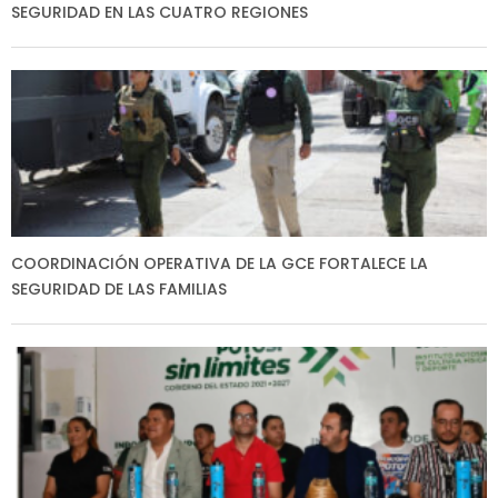
SEGURIDAD EN LAS CUATRO REGIONES
COORDINACIÓN OPERATIVA DE LA GCE FORTALECE LA
SEGURIDAD DE LAS FAMILIAS