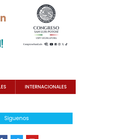
LES
INTERNACIONALES
Siguenos