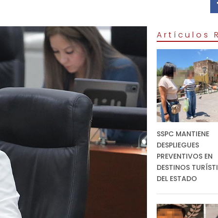
Artículos
SSPC MANTIENE
DESPLIEGUES
PREVENTIVOS EN
DESTINOS TURÍST
DEL ESTADO