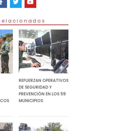
 Relacionados
REFUERZAN OPERATIVOS
DE SEGURIDAD Y
PREVENCIÓN EN LOS 59
ICOS
MUNICIPIOS