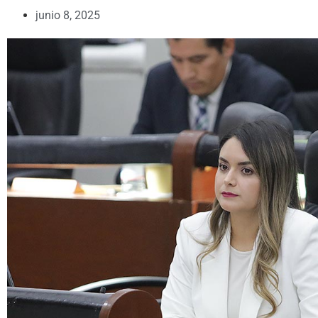
junio 8, 2025