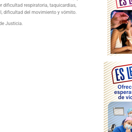
ficultad respiratoria, taquicardias,
, dificultad del movimiento y vómito.
de Justicia.