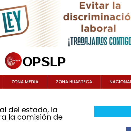
ZONA MEDIA
ZONA HUASTECA
NACIONA
l del estado, la
a la comisión de