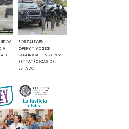
UIPOS
FORTALECEN
CIA
OPERATIVOS DE
IVO
SEGURIDAD EN ZONAS
ESTRATÉGICAS DEL
ESTADO