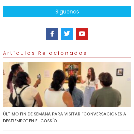
Siguenos
Artículos Relacionados
ÚLTIMO FIN DE SEMANA PARA VISITAR “CONVERSACIONES A
DESTIEMPO” EN EL COSSÍO