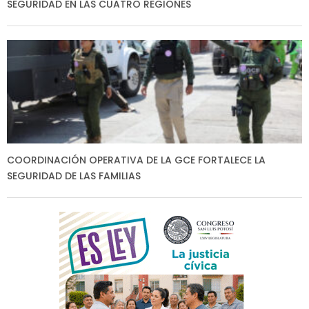
SEGURIDAD EN LAS CUATRO REGIONES
COORDINACIÓN OPERATIVA DE LA GCE FORTALECE LA
SEGURIDAD DE LAS FAMILIAS