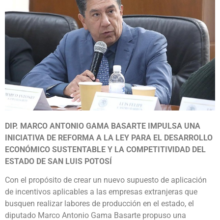
DIP. MARCO ANTONIO GAMA BASARTE IMPULSA UNA
INICIATIVA DE REFORMA A LA
LEY PARA EL DESARROLLO
ECONÓMICO SUSTENTABLE Y LA COMPETITIVIDAD DEL
ESTADO DE SAN LUIS POTOSÍ
Con el propósito de crear un nuevo supuesto de aplicación
de incentivos aplicables a las empresas extranjeras que
busquen realizar labores de producción en el estado, el
diputado Marco Antonio Gama Basarte propuso una