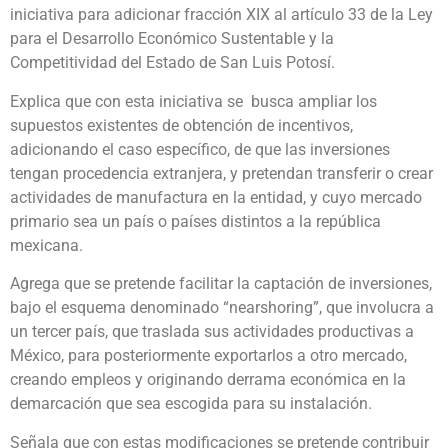
iniciativa para adicionar fracción XIX al artículo 33 de la Ley
para el Desarrollo Económico Sustentable y la
Competitividad del Estado de San Luis Potosí.
Explica que con esta iniciativa se busca ampliar los
supuestos existentes de obtención de incentivos,
adicionando el caso específico, de que las inversiones
tengan procedencia extranjera, y pretendan transferir o crear
actividades de manufactura en la entidad, y cuyo mercado
primario sea un país o países distintos a la república
mexicana.
Agrega que se pretende facilitar la captación de inversiones,
bajo el esquema denominado “nearshoring”, que involucra a
un tercer país, que traslada sus actividades productivas a
México, para posteriormente exportarlos a otro mercado,
creando empleos y originando derrama económica en la
demarcación que sea escogida para su instalación.
Señala que con estas modificaciones se pretende contribuir