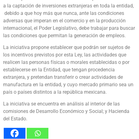
a la captación de inversiones extranjeras en toda la entidad,
debido a que hoy más que nunca, ante las condiciones
adversas que imperan en el comercio y en la producción
internacional, el Poder Legislativo, debe trabajar para buscar
las condiciones que permitan la generación de empleos.
La iniciativa propone establecer que podrán ser sujetos de
los incentivos previstos por esta Ley, las actividades que
realicen las personas físicas o morales establecidas o por
establecerse en la Entidad, que tengan procedencia
extranjera, y pretendan transferir o crear actividades de
manufactura en la entidad, y cuyo mercado primario sea un
país o países distintos a la república mexicana.
La iniciativa se encuentra en análisis al interior de las
comisiones de Desarrollo Económico y Social; y Hacienda
del Estado.