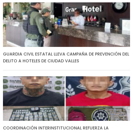
GUARDIA CIVIL ESTATAL LLEVA CAMPAÑA DE PREVENCIÓN DEL
DELITO A HOTELES DE CIUDAD VALLES
COORDINACIÓN INTERINSTITUCIONAL REFUERZA LA