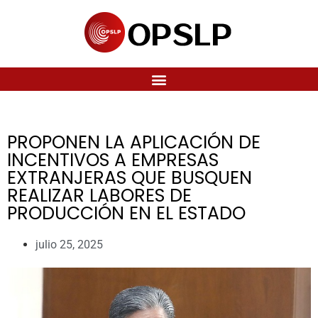
PROPONEN LA APLICACIÓN DE
INCENTIVOS A EMPRESAS
EXTRANJERAS QUE BUSQUEN
REALIZAR LABORES DE
PRODUCCIÓN EN EL ESTADO
julio 25, 2025