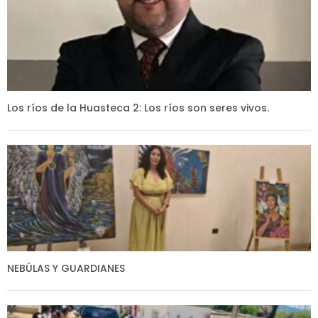
Los ríos de la Huasteca 2: Los ríos son seres vivos.
NEBÚLAS Y GUARDIANES