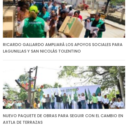
RICARDO GALLARDO AMPLIARÁ LOS APOYOS SOCIALES PARA
LAGUNILLAS Y SAN NICOLÁS TOLENTINO
NUEVO PAQUETE DE OBRAS PARA SEGUIR CON EL CAMBIO EN
AXTLA DE TERRAZAS