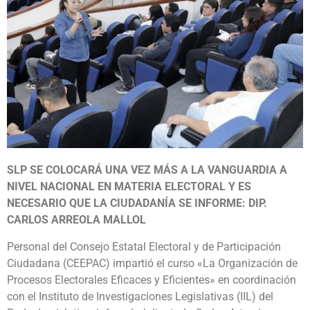
SLP SE COLOCARÁ UNA VEZ MÁS A LA VANGUARDIA A
NIVEL NACIONAL EN MATERIA ELECTORAL Y ES
NECESARIO QUE LA CIUDADANÍA SE INFORME: DIP.
CARLOS ARREOLA MALLOL
Personal del Consejo Estatal Electoral y de Participación
Ciudadana (CEEPAC) impartió el curso «La Organización de
Procesos Electorales Eficaces y Eficientes» en coordinación
con el Instituto de Investigaciones Legislativas (IIL) del