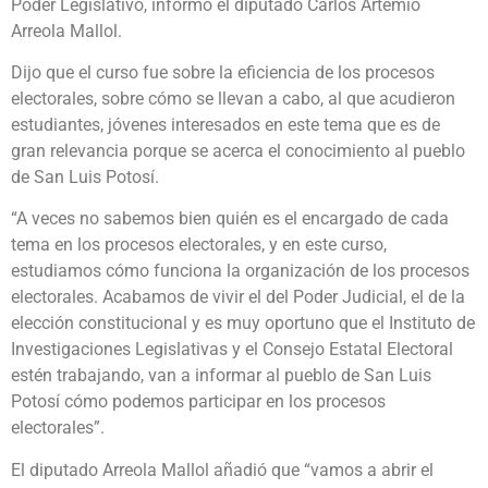
Poder Legislativo, informó el diputado Carlos Artemio
Arreola Mallol.
Dijo que el curso fue sobre la eficiencia de los procesos
electorales, sobre cómo se llevan a cabo, al que acudieron
estudiantes, jóvenes interesados en este tema que es de
gran relevancia porque se acerca el conocimiento al pueblo
de San Luis Potosí.
“A veces no sabemos bien quién es el encargado de cada
tema en los procesos electorales, y en este curso,
estudiamos cómo funciona la organización de los procesos
electorales. Acabamos de vivir el del Poder Judicial, el de la
elección constitucional y es muy oportuno que el Instituto de
Investigaciones Legislativas y el Consejo Estatal Electoral
estén trabajando, van a informar al pueblo de San Luis
Potosí cómo podemos participar en los procesos
electorales”.
El diputado Arreola Mallol añadió que “vamos a abrir el