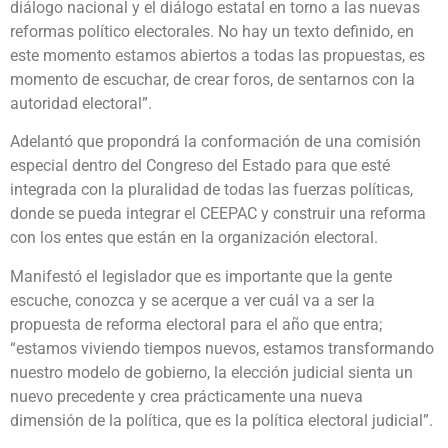
diálogo nacional y el diálogo estatal en torno a las nuevas
reformas político electorales. No hay un texto definido, en
este momento estamos abiertos a todas las propuestas, es
momento de escuchar, de crear foros, de sentarnos con la
autoridad electoral”.
Adelantó que propondrá la conformación de una comisión
especial dentro del Congreso del Estado para que esté
integrada con la pluralidad de todas las fuerzas políticas,
donde se pueda integrar el CEEPAC y construir una reforma
con los entes que están en la organización electoral.
Manifestó el legislador que es importante que la gente
escuche, conozca y se acerque a ver cuál va a ser la
propuesta de reforma electoral para el año que entra;
“estamos viviendo tiempos nuevos, estamos transformando
nuestro modelo de gobierno, la elección judicial sienta un
nuevo precedente y crea prácticamente una nueva
dimensión de la política, que es la política electoral judicial”.