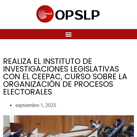
REALIZA EL INSTITUTO DE
INVESTIGACIONES LEGISLATIVAS
CON EL CEEPAC, CURSO SOBRE LA
ORGANIZACIÓN DE PROCESOS
ELECTORALES
septiembre 1, 2025