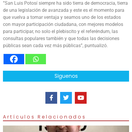
“San Luis Potosí siempre ha sido tierra de democracia, tierra
de una legislación de avanzada y este es el momento para
que vuelva a tomar ventaja y seamos uno de los estados
con mayor participación ciudadana, con mejores modelos
para participar, no solo el plebiscito y el referéndum, las
consultas populares también y que todas las decisiones
públicas sean cada vez más públicas”, puntualizó.
Siguenos
Artículos Relacionados