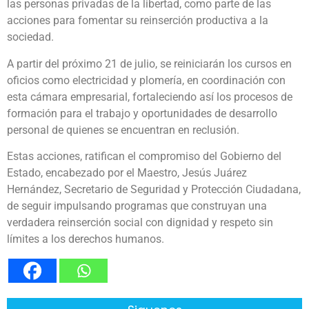
las personas privadas de la libertad, como parte de las
acciones para fomentar su reinserción productiva a la
sociedad.
A partir del próximo 21 de julio, se reiniciarán los cursos en
oficios como electricidad y plomería, en coordinación con
esta cámara empresarial, fortaleciendo así los procesos de
formación para el trabajo y oportunidades de desarrollo
personal de quienes se encuentran en reclusión.
Estas acciones, ratifican el compromiso del Gobierno del
Estado, encabezado por el Maestro, Jesús Juárez
Hernández, Secretario de Seguridad y Protección Ciudadana,
de seguir impulsando programas que construyan una
verdadera reinserción social con dignidad y respeto sin
límites a los derechos humanos.