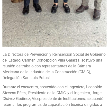
La Directora de Prevención y Reinserción Social de Gobierno
del Estado, Carmen Concepción Villa Galarza, sostuvo una
reunión de trabajo con representantes de la Cámara
Mexicana de la Industria de la Construcción (CMIC),
Delegación San Luis Potosí.
Durante el encuentro, sostenido con el Ingeniero, Leopoldo
Stevens Pérez, Presidente de la CMIC, y el Ingeniero, Jorge
Chávez Godínez, Vicepresidente de Instituciones, se acordó
retomar los programas de capacitación técnica dirigidos a