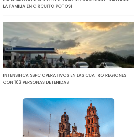
LA FAMILIA EN CIRCUITO POTOSÍ
INTENSIFICA SSPC OPERATIVOS EN LAS CUATRO REGIONES
CON 163 PERSONAS DETENIDAS