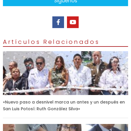
Siguenos
Artículos Relacionados
«Nuevo paso a desnivel marca un antes y un después en
San Luis Potosí: Ruth González Silva»