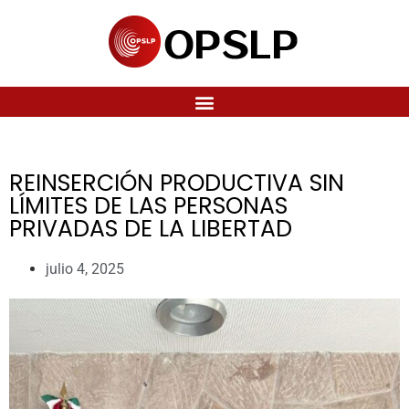
REINSERCIÓN PRODUCTIVA SIN
LÍMITES DE LAS PERSONAS
PRIVADAS DE LA LIBERTAD
julio 4, 2025