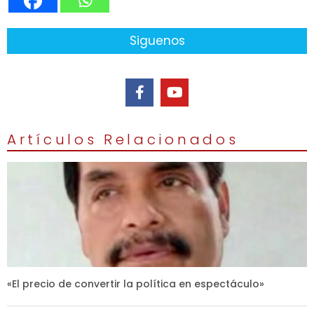
Siguenos
Artículos Relacionados
«El precio de convertir la política en espectáculo»