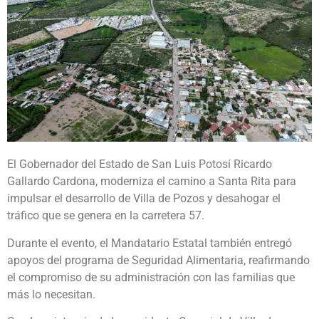
El Gobernador del Estado de San Luis Potosí Ricardo
Gallardo Cardona, moderniza el camino a Santa Rita para
impulsar el desarrollo de Villa de Pozos y desahogar el
tráfico que se genera en la carretera 57.
Durante el evento, el Mandatario Estatal también entregó
apoyos del programa de Seguridad Alimentaria, reafirmando
el compromiso de su administración con las familias que
más lo necesitan.