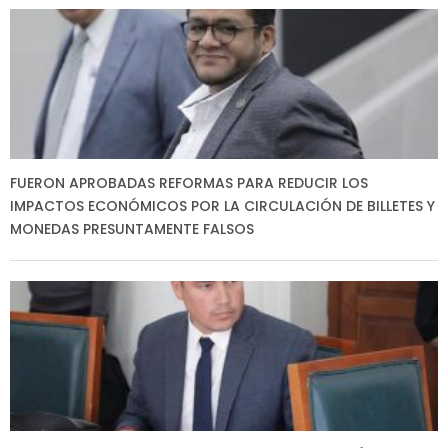
FUERON APROBADAS REFORMAS PARA REDUCIR LOS
IMPACTOS ECONÓMICOS POR LA CIRCULACIÓN DE BILLETES Y
MONEDAS PRESUNTAMENTE FALSOS