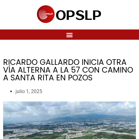
RICARDO GALLARDO INICIA OTRA
VÍA ALTERNA A LA 57 CON CAMINO
A SANTA RITA EN POZOS
julio 1, 2025