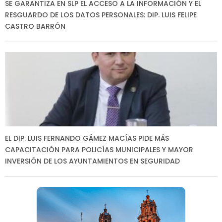
SE GARANTIZA EN SLP EL ACCESO A LA INFORMACIÓN Y EL
RESGUARDO DE LOS DATOS PERSONALES: DIP. LUIS FELIPE
CASTRO BARRÓN
EL DIP. LUIS FERNANDO GÁMEZ MACÍAS PIDE MÁS
CAPACITACIÓN PARA POLICÍAS MUNICIPALES Y MAYOR
INVERSIÓN DE LOS AYUNTAMIENTOS EN SEGURIDAD