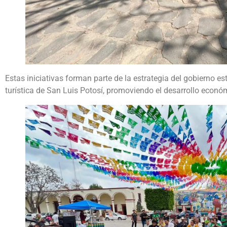
Estas iniciativas forman parte de la estrategia del gobierno esta
turística de San Luis Potosí, promoviendo el desarrollo econó