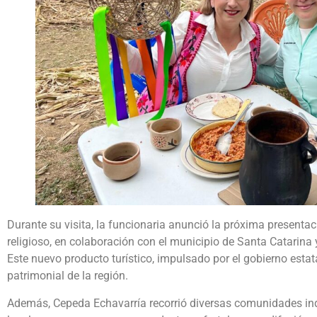
Durante su visita, la funcionaria anunció la próxima presentaci
religioso, en colaboración con el municipio de Santa Catarin
Este nuevo producto turístico, impulsado por el gobierno estatal
patrimonial de la región.
Además, Cepeda Echavarría recorrió diversas comunidades in