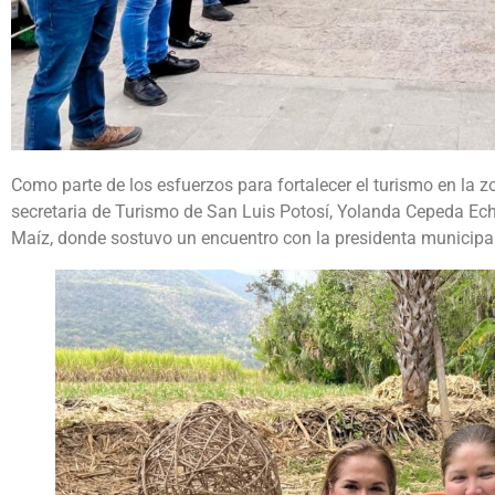
Como parte de los esfuerzos para fortalecer el turismo en la zo
secretaria de Turismo de San Luis Potosí, Yolanda Cepeda Echa
Maíz, donde sostuvo un encuentro con la presidenta municipal