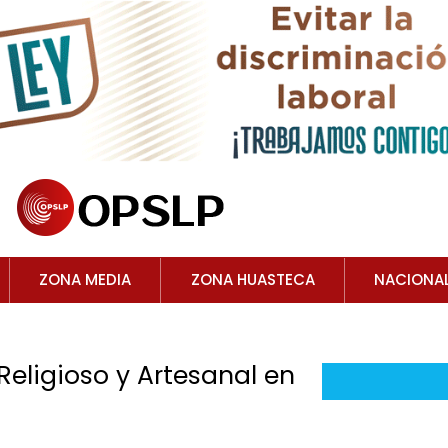
ZONA MEDIA
ZONA HUASTECA
NACIONA
Religioso y Artesanal en