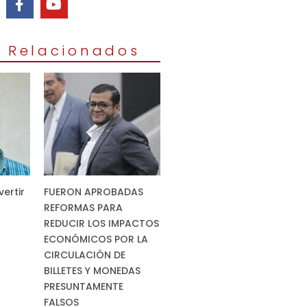
s Relacionados
vertir
FUERON APROBADAS
REFORMAS PARA
REDUCIR LOS IMPACTOS
ECONÓMICOS POR LA
CIRCULACIÓN DE
BILLETES Y MONEDAS
PRESUNTAMENTE
FALSOS