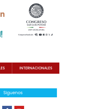
LES
INTERNACIONALES
Siguenos