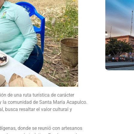
ón de una ruta turística de carácter
a y la comunidad de Santa María Acapulco.
, busca resaltar el valor cultural y
dígenas, donde se reunió con artesanos