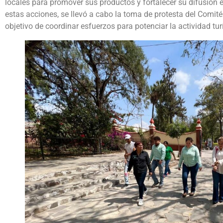
locales para promover sus productos y fortalecer su difusión e
estas acciones, se llevó a cabo la toma de protesta del Comit
objetivo de coordinar esfuerzos para potenciar la actividad tur