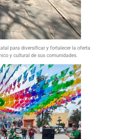
tal para diversificar y fortalecer la oferta
mico y cultural de sus comunidades.