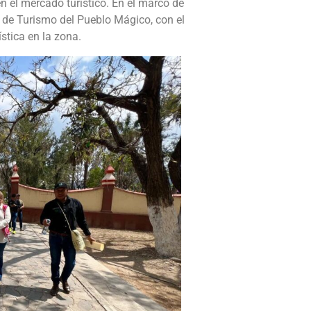
n el mercado turístico. En el marco de
é de Turismo del Pueblo Mágico, con el
ística en la zona.