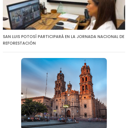
SAN LUIS POTOSÍ PARTICIPARÁ EN LA JORNADA NACIONAL DE
REFORESTACIÓN