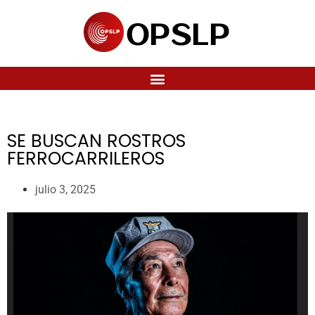
SE BUSCAN ROSTROS
FERROCARRILEROS
julio 3, 2025