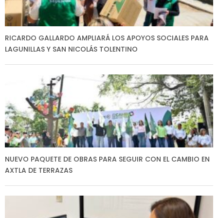
RICARDO GALLARDO AMPLIARÁ LOS APOYOS SOCIALES PARA
LAGUNILLAS Y SAN NICOLÁS TOLENTINO
NUEVO PAQUETE DE OBRAS PARA SEGUIR CON EL CAMBIO EN
AXTLA DE TERRAZAS