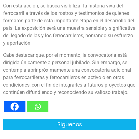
Con esta acción, se busca visibilizar la historia viva del
ferrocarril a través de los rostros y testimonios de quienes
formaron parte de esta importante etapa en el desarrollo del
país. La exposición será una muestra sensible y significativa
del legado de las y los ferrocarrileros, honrando su esfuerzo
y aportación.
Cabe destacar que, por el momento, la convocatoria está
dirigida únicamente a personal jubilado. Sin embargo, se
contempla abrir próximamente una convocatoria adicional
para ferrocarrileras y ferrocarrileros en activo o en otras
condiciones, con el fin de integrarles a futuros proyectos que
continúen difundiendo y reconociendo su valioso trabajo.
Siguenos