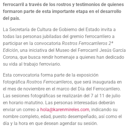
ferrocarril a través de los rostros y testimonios de quienes
formaron parte de esta importante etapa en el desarrollo
del país.
La Secretaría de Cultura de Gobierno del Estado invita a
todas las personas jubiladas del gremio ferrocarrilero a
participar en la convocatoria
Rostros Ferrocarrileros 2ª
Edición
, una iniciativa del Museo del Ferrocarril Jesús García
Corona, que busca rendir homenaje a quienes han dedicado
su vida al trabajo ferroviario.
Esta convocatoria forma parte de la exposición
fotográfica
Rostros Ferrocarrileros
, que será inaugurada en
el mes de noviembre en el marco del Día del Ferrocarrilero.
Las sesiones fotográficas se realizarán del 7 al 11 de julio
en horario matutino. Las personas interesadas deberán
enviar un correo a
hola@karenmireles.com
, indicando su
nombre completo, edad, puesto desempeñado, así como el
día y la hora en que desean agendar su sesión.