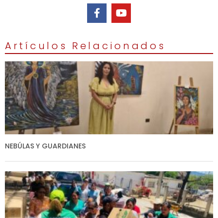
Artículos Relacionados
NEBÚLAS Y GUARDIANES