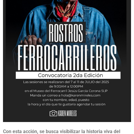
Con esta acción, se busca visibilizar la historia viva del