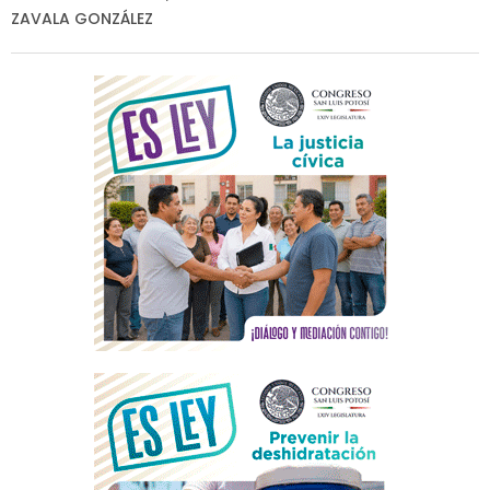
ZAVALA GONZÁLEZ