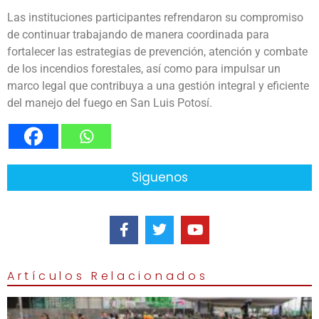
Las instituciones participantes refrendaron su compromiso
de continuar trabajando de manera coordinada para
fortalecer las estrategias de prevención, atención y combate
de los incendios forestales, así como para impulsar un
marco legal que contribuya a una gestión integral y eficiente
del manejo del fuego en San Luis Potosí.
Siguenos
Artículos Relacionados