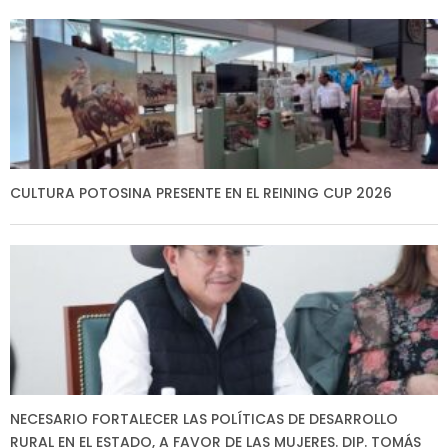
CULTURA POTOSINA PRESENTE EN EL REINING CUP 2026
NECESARIO FORTALECER LAS POLÍTICAS DE DESARROLLO
RURAL EN EL ESTADO, A FAVOR DE LAS MUJERES. DIP. TOMÁS