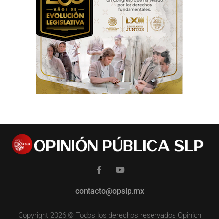
contacto@opslp.mx
Copyright 2026 © Todos los derechos reservados Opinion