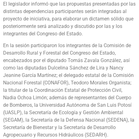
El legislador informó que las propuestas presentadas por las
distintas dependencias participantes serán integradas al
proyecto de iniciativa, para elaborar un dictamen sólido que
posteriormente será analizado y discutido por las y los
integrantes del Congreso del Estado.
En la sesión participaron los integrantes de la Comisión de
Desarrollo Rural y Forestal del Congreso del Estado,
encabezados por el diputado Tomás Zavala González, así
como las diputadas Dulcelina Sánchez de Lira y Nancy
Jeanine García Martínez; el delegado estatal de la Comisión
Nacional Forestal (CONAFOR), Teodoro Morales Organista;
la titular de la Coordinación Estatal de Protección Civil,
Nadia Ochoa Limón; además de representantes del Cuerpo
de Bomberos, la Universidad Autónoma de San Luis Potosí
(UASLP), la Secretaría de Ecología y Gestión Ambiental
(SEGAM), la Secretaría de la Defensa Nacional (SEDENA), la
Secretaría de Bienestar y la Secretaría de Desarrollo
Agropecuario y Recursos Hidráulicos (SEDARH).