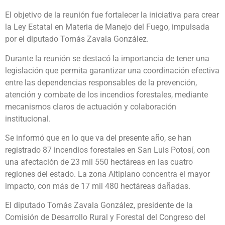
El objetivo de la reunión fue fortalecer la iniciativa para crear
la Ley Estatal en Materia de Manejo del Fuego, impulsada
por el diputado Tomás Zavala González.
Durante la reunión se destacó la importancia de tener una
legislación que permita garantizar una coordinación efectiva
entre las dependencias responsables de la prevención,
atención y combate de los incendios forestales, mediante
mecanismos claros de actuación y colaboración
institucional.
Se informó que en lo que va del presente año, se han
registrado 87 incendios forestales en San Luis Potosí, con
una afectación de 23 mil 550 hectáreas en las cuatro
regiones del estado. La zona Altiplano concentra el mayor
impacto, con más de 17 mil 480 hectáreas dañadas.
El diputado Tomás Zavala González, presidente de la
Comisión de Desarrollo Rural y Forestal del Congreso del