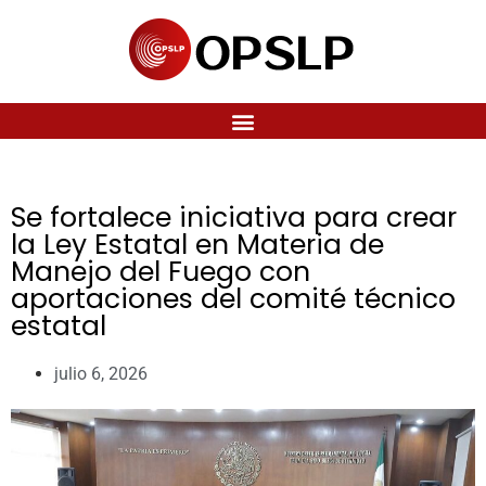
Se fortalece iniciativa para crear
la Ley Estatal en Materia de
Manejo del Fuego con
aportaciones del comité técnico
estatal
julio 6, 2026