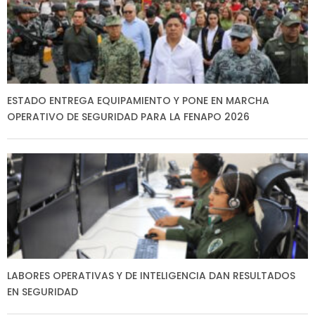
ESTADO ENTREGA EQUIPAMIENTO Y PONE EN MARCHA
OPERATIVO DE SEGURIDAD PARA LA FENAPO 2026
LABORES OPERATIVAS Y DE INTELIGENCIA DAN RESULTADOS
EN SEGURIDAD