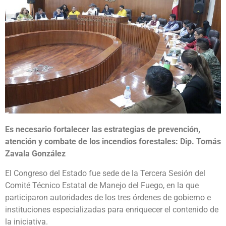
Es necesario fortalecer las estrategias de prevención,
atención y combate de los incendios forestales: Dip. Tomás
Zavala González
El Congreso del Estado fue sede de la Tercera Sesión del
Comité Técnico Estatal de Manejo del Fuego, en la que
participaron autoridades de los tres órdenes de gobierno e
instituciones especializadas para enriquecer el contenido de
la iniciativa.