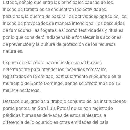
Estado, señaló que entre las principales causas de los
incendios forestales se encuentran las actividades
pecuarias, la quema de basura, las actividades agrícolas, los
incendios provocados de manera intencional, los descuidos
de fumadores, las fogatas, así como festividades y rituales,
por lo que consideró indispensable fortalecer las acciones
de prevención y la cultura de protección de los recursos
naturales.
Expuso que la coordinación institucional ha sido
determinante para atender los incendios forestales
registrados en la entidad, particularmente el ocurrido en el
municipio de Santo Domingo, donde se afectó más de 15
mil 349 hectáreas.
Destacó que, gracias al trabajo conjunto de las instituciones
participantes, en San Luis Potosí no se han registrado
pérdidas humanas derivadas de estos siniestros, a
diferencia de lo ocurrido en otras entidades del país.