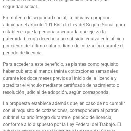
seguridad social.
En materia de seguridad social, la iniciativa propone
adicionar el artículo 101 Bis a la Ley del Seguro Social para
establecer que la persona asegurada que ejerza la
paternidad tenga derecho a un subsidio equivalente al cien
por ciento del último salario diario de cotización durante el
periodo de licencia.
Para acceder a este beneficio, se plantea como requisito
haber cubierto al menos treinta cotizaciones semanales
durante los doce meses previos al inicio de la licencia y
acreditar el vínculo mediante certificado de nacimiento o
resolución judicial de adopción, según corresponda.
La propuesta establece además que, en caso de no cumplir
con el requisito de cotizaciones, corresponderá al patrón
cubrir el salario íntegro durante el periodo de licencia,
conforme a lo dispuesto por la Ley Federal del Trabajo. El