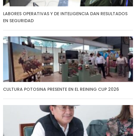
LABORES OPERATIVAS Y DE INTELIGENCIA DAN RESULTADOS
EN SEGURIDAD
CULTURA POTOSINA PRESENTE EN EL REINING CUP 2026