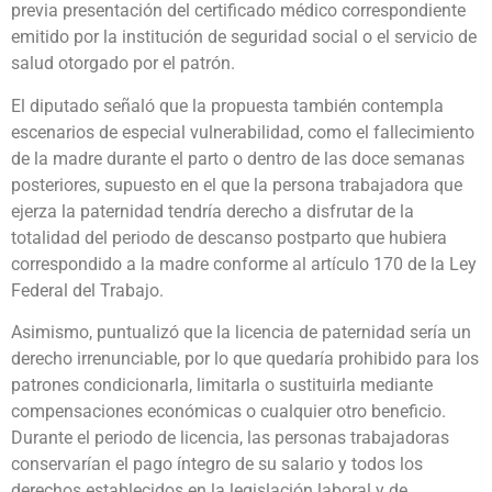
previa presentación del certificado médico correspondiente
emitido por la institución de seguridad social o el servicio de
salud otorgado por el patrón.
El diputado señaló que la propuesta también contempla
escenarios de especial vulnerabilidad, como el fallecimiento
de la madre durante el parto o dentro de las doce semanas
posteriores, supuesto en el que la persona trabajadora que
ejerza la paternidad tendría derecho a disfrutar de la
totalidad del periodo de descanso postparto que hubiera
correspondido a la madre conforme al artículo 170 de la Ley
Federal del Trabajo.
Asimismo, puntualizó que la licencia de paternidad sería un
derecho irrenunciable, por lo que quedaría prohibido para los
patrones condicionarla, limitarla o sustituirla mediante
compensaciones económicas o cualquier otro beneficio.
Durante el periodo de licencia, las personas trabajadoras
conservarían el pago íntegro de su salario y todos los
derechos establecidos en la legislación laboral y de