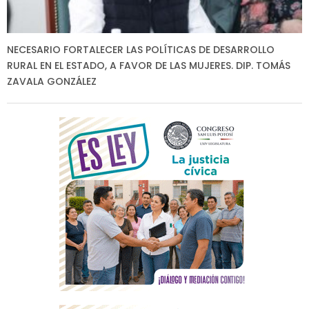
NECESARIO FORTALECER LAS POLÍTICAS DE DESARROLLO
RURAL EN EL ESTADO, A FAVOR DE LAS MUJERES. DIP. TOMÁS
ZAVALA GONZÁLEZ