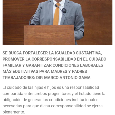
SE BUSCA FORTALECER LA IGUALDAD SUSTANTIVA,
PROMOVER LA CORRESPONSABILIDAD EN EL CUIDADO
FAMILIAR Y GARANTIZAR CONDICIONES LABORALES
MÁS EQUITATIVAS PARA MADRES Y PADRES
TRABAJADORES: DIP. MARCO ANTONIO GAMA
El cuidado de las hijas e hijos es una responsabilidad
compartida entre ambos progenitores y el Estado tiene la
obligación de generar las condiciones institucionales
necesarias para que dicha corresponsabilidad se ejerza
plenamente.