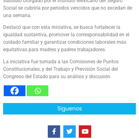
subsidio otorgado por el Instituto Mexicano del Seguro
Social se cubriría por periodos vencidos que no excedan de
una semana.
Destacó que con esta iniciativa, se busca fortalecer la
igualdad sustantiva, promover la corresponsabilidad en el
cuidado familiar y garantizar condiciones laborales más
equitativas para madres y padres trabajadores.
La iniciativa fue turnada a las Comisiones de Puntos
Constitucionales, y del Trabajo y Previsión Social del
Congreso del Estado para su análisis y discusión.
Siguenos