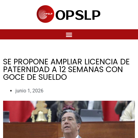
SE PROPONE AMPLIAR LICENCIA DE
PATERNIDAD A 12 SEMANAS CON
GOCE DE SUELDO
junio 1, 2026