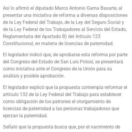
Así lo afirmó el diputado Marco Antonio Gama Basarte, al
presentar una iniciativa de reforma a diversas disposiciones
de la Ley Federal del Trabajo, de la Ley del Seguro Social y
de la Ley Federal de los Trabajadores al Servicio del Estado,
Reglamentaria del Apartado B) del Artículo 123
Constitucional, en materia de licencias de paternidad.
El legislador indicó que, de aprobarse esta reforma por parte
del Congreso del Estado de San Luis Potosí, se presentará
como iniciativa ante el Congreso de la Unión para su
análisis y posible aprobación.
El legislador explicó que la propuesta contempla reformar el
artículo 132 de la Ley Federal del Trabajo para establecer
como obligación de los patrones el otorgamiento de
licencias de paternidad a las personas trabajadoras que
ejerzan la paternidad.
Señaló que la propuesta busca que, por el nacimiento de