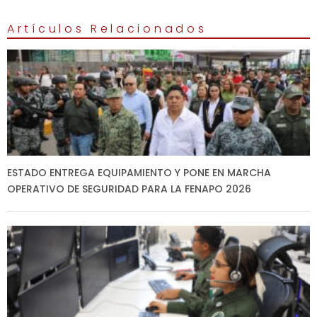
Artículos Relacionados
ESTADO ENTREGA EQUIPAMIENTO Y PONE EN MARCHA
OPERATIVO DE SEGURIDAD PARA LA FENAPO 2026