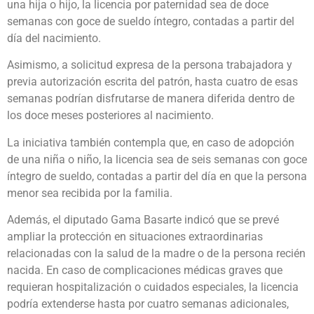
una hija o hijo, la licencia por paternidad sea de doce
semanas con goce de sueldo íntegro, contadas a partir del
día del nacimiento.
Asimismo, a solicitud expresa de la persona trabajadora y
previa autorización escrita del patrón, hasta cuatro de esas
semanas podrían disfrutarse de manera diferida dentro de
los doce meses posteriores al nacimiento.
La iniciativa también contempla que, en caso de adopción
de una niña o niño, la licencia sea de seis semanas con goce
íntegro de sueldo, contadas a partir del día en que la persona
menor sea recibida por la familia.
Además, el diputado Gama Basarte indicó que se prevé
ampliar la protección en situaciones extraordinarias
relacionadas con la salud de la madre o de la persona recién
nacida. En caso de complicaciones médicas graves que
requieran hospitalización o cuidados especiales, la licencia
podría extenderse hasta por cuatro semanas adicionales,