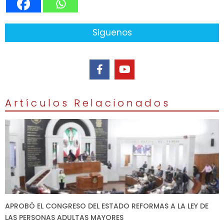
Siguenos
Artículos Relacionados
APROBÓ EL CONGRESO DEL ESTADO REFORMAS A LA LEY DE
LAS PERSONAS ADULTAS MAYORES