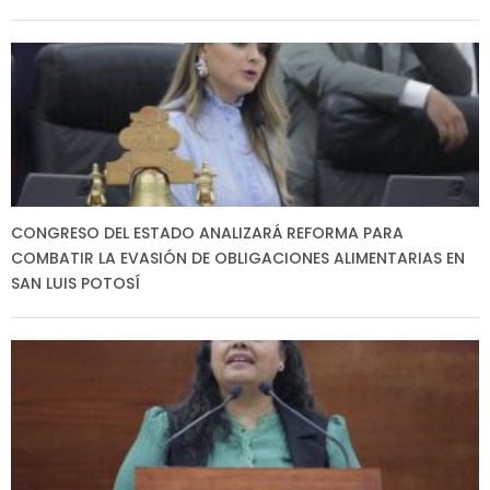
CONGRESO DEL ESTADO ANALIZARÁ REFORMA PARA
COMBATIR LA EVASIÓN DE OBLIGACIONES ALIMENTARIAS EN
SAN LUIS POTOSÍ