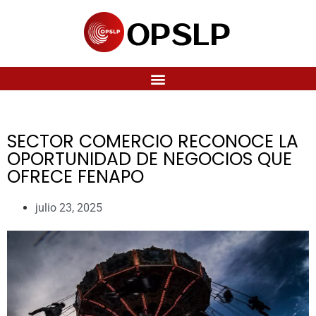
SECTOR COMERCIO RECONOCE LA
OPORTUNIDAD DE NEGOCIOS QUE
OFRECE FENAPO
julio 23, 2025