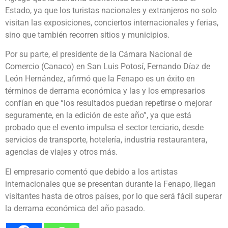
Estado, ya que los turistas nacionales y extranjeros no solo
visitan las exposiciones, conciertos internacionales y ferias,
sino que también recorren sitios y municipios.
Por su parte, el presidente de la Cámara Nacional de
Comercio (Canaco) en San Luis Potosí, Fernando Díaz de
León Hernández, afirmó que la Fenapo es un éxito en
términos de derrama económica y las y los empresarios
confían en que “los resultados puedan repetirse o mejorar
seguramente, en la edición de este año”, ya que está
probado que el evento impulsa el sector terciario, desde
servicios de transporte, hotelería, industria restaurantera,
agencias de viajes y otros más.
El empresario comentó que debido a los artistas
internacionales que se presentan durante la Fenapo, llegan
visitantes hasta de otros países, por lo que será fácil superar
la derrama económica del año pasado.