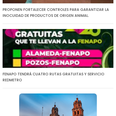
PROPONEN FORTALECER CONTROLES PARA GARANTIZAR LA
INOCUIDAD DE PRODUCTOS DE ORIGEN ANIMAL.
FENAPO TENDRÁ CUATRO RUTAS GRATUITAS Y SERVICIO
REDMETRO