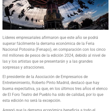
Líderes empresariales afirmaron que este año se podrá
superar fácilmente la derrama económica de la Feria
Nacional Potosina (Fenapo), en comparación con los cinco
mil millones de pesos de la edición 2024, debido al nivel de
las y los artistas que se presentarán y a las grandes
sorpresas y atracciones.
El presidente de la Asociación de Empresarios de
Entretenimiento, Roberto Pinto Madrid, destacó que hay
buena expectativa, ya que, en los últimos tres años el elenco
de El Foro Teatro del Pueblo ha sido de calidad, por lo que
esta edición no será la excepción.
Agregó que la derrama económica beneficia a todo el