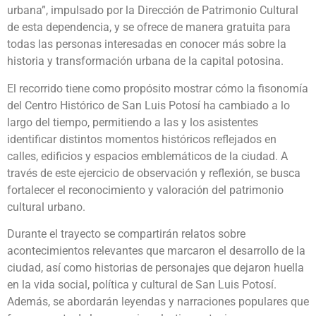
urbana”, impulsado por la Dirección de Patrimonio Cultural
de esta dependencia, y se ofrece de manera gratuita para
todas las personas interesadas en conocer más sobre la
historia y transformación urbana de la capital potosina.
El recorrido tiene como propósito mostrar cómo la fisonomía
del Centro Histórico de San Luis Potosí ha cambiado a lo
largo del tiempo, permitiendo a las y los asistentes
identificar distintos momentos históricos reflejados en
calles, edificios y espacios emblemáticos de la ciudad. A
través de este ejercicio de observación y reflexión, se busca
fortalecer el reconocimiento y valoración del patrimonio
cultural urbano.
Durante el trayecto se compartirán relatos sobre
acontecimientos relevantes que marcaron el desarrollo de la
ciudad, así como historias de personajes que dejaron huella
en la vida social, política y cultural de San Luis Potosí.
Además, se abordarán leyendas y narraciones populares que