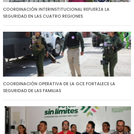
COORDINACIÓN INTERINSTITUCIONAL REFUERZA LA
SEGURIDAD EN LAS CUATRO REGIONES
COORDINACIÓN OPERATIVA DE LA GCE FORTALECE LA
SEGURIDAD DE LAS FAMILIAS