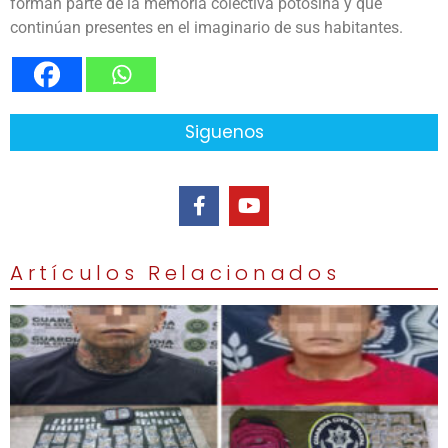
forman parte de la memoria colectiva potosina y que
continúan presentes en el imaginario de sus habitantes.
Siguenos
Artículos Relacionados