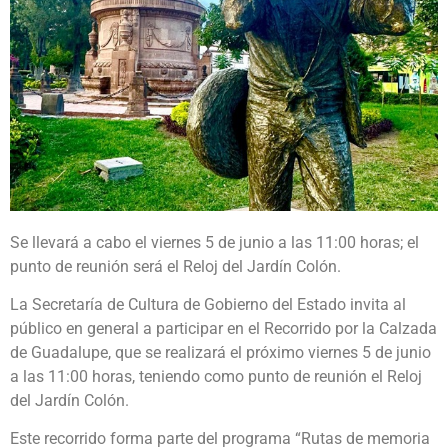
Se llevará a cabo el viernes 5 de junio a las 11:00 horas; el
punto de reunión será el Reloj del Jardín Colón.
La Secretaría de Cultura de Gobierno del Estado invita al
público en general a participar en el Recorrido por la Calzada
de Guadalupe, que se realizará el próximo viernes 5 de junio
a las 11:00 horas, teniendo como punto de reunión el Reloj
del Jardín Colón.
Este recorrido forma parte del programa “Rutas de memoria