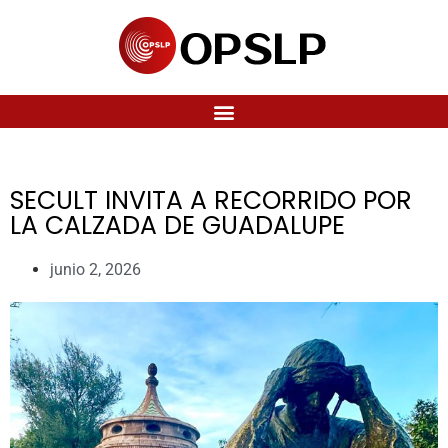
SECULT INVITA A RECORRIDO POR
LA CALZADA DE GUADALUPE
junio 2, 2026