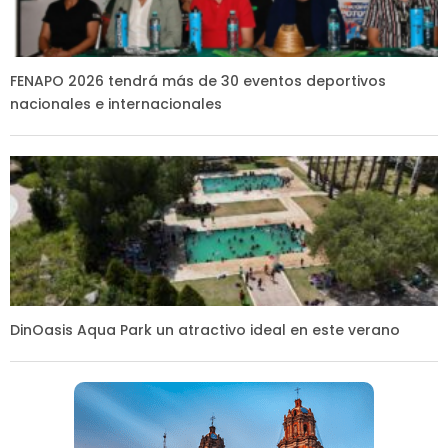
FENAPO 2026 tendrá más de 30 eventos deportivos
nacionales e internacionales
DinOasis Aqua Park un atractivo ideal en este verano