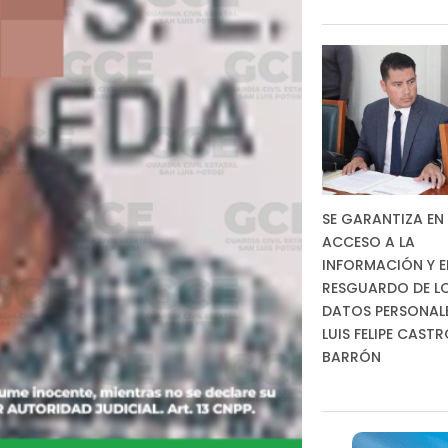
SE GARANTIZA EN 
ACCESO A LA
INFORMACIÓN Y E
RESGUARDO DE L
DATOS PERSONALES
LUIS FELIPE CAST
BARRÓN