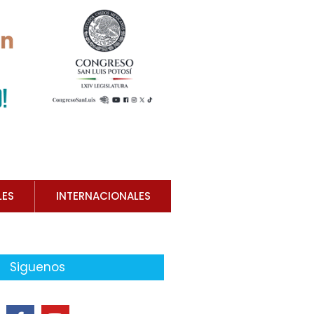
LES
INTERNACIONALES
Siguenos