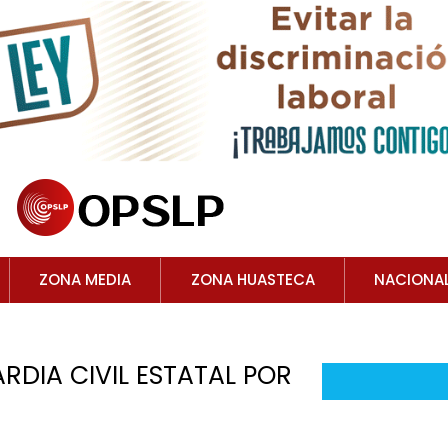
ZONA MEDIA
ZONA HUASTECA
NACIONA
RDIA CIVIL ESTATAL POR