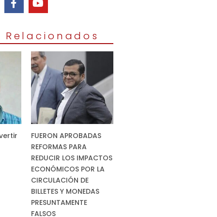
s Relacionados
vertir
FUERON APROBADAS
REFORMAS PARA
REDUCIR LOS IMPACTOS
ECONÓMICOS POR LA
CIRCULACIÓN DE
BILLETES Y MONEDAS
PRESUNTAMENTE
FALSOS