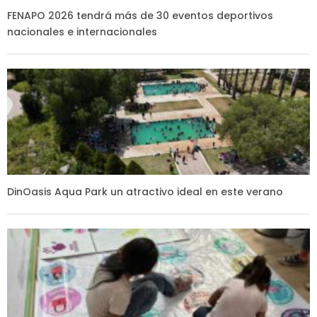
FENAPO 2026 tendrá más de 30 eventos deportivos
nacionales e internacionales
DinOasis Aqua Park un atractivo ideal en este verano