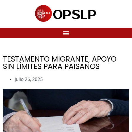
TESTAMENTO MIGRANTE, APOYO
SIN LÍMITES PARA PAISANOS
julio 26, 2025