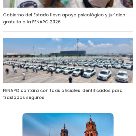
Gobierno del Estado lleva apoyo psicológico y jurídico
gratuito a la FENAPO 2026
FENAPO contará con taxis oficiales identificados para
traslados seguros