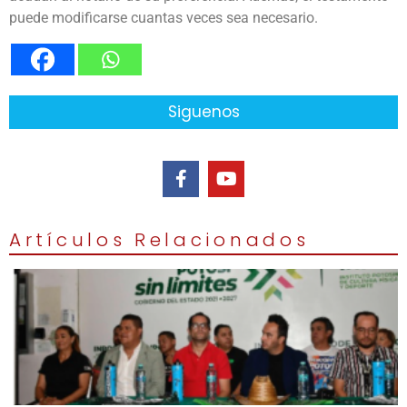
puede modificarse cuantas veces sea necesario.
Siguenos
Artículos Relacionados