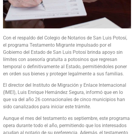
Con el respaldo del Colegio de Notarios de San Luis Potosí,
el programa Testamento Migrante impulsado por el
Gobierno del Estado de San Luis Potosí brinda apoyo sin
límites con asesoría gratuita a potosinos que regresan
temporal o definitivamente al Estado, permitiéndoles poner
en orden sus bienes y proteger legalmente a sus familias.
El director del Instituto de Migración y Enlace Internacional
(IMEI), Luis Enrique Hernández Segura, informó que en lo
que va del año 26 connacionales de cinco municipios han
sido canalizados para iniciar este trámite.
Aunque el mes del testamento es septiembre, este programa
opera durante todo el año, permitiendo que los interesados
acudan al notario de su preferencia. Además, el testamento