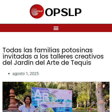
Todas las familias potosinas
invitadas a los talleres creativos
del Jardín del Arte de Tequis
agosto 1, 2025