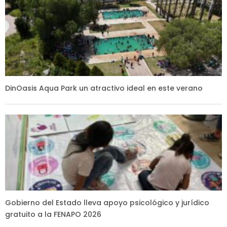
DinOasis Aqua Park un atractivo ideal en este verano
Gobierno del Estado lleva apoyo psicológico y jurídico
gratuito a la FENAPO 2026