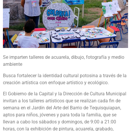
Se imparten talleres de acuarela, dibujo, fotografía y medio
ambiente
Busca fortalecer la identidad cultural potosina a través de la
creación artística con enfoque artístico y ecológico.
El Gobierno de la Capital y la Dirección de Cultura Municipal
invitan a los talleres artísticos que se realizan cada fin de
semana en el Jardín del Arte del Barrio de Tequisquiapan,
aptos para niños, jóvenes y para toda la familia, que se
llevan a cabo los sábados y domingos, de 9:00 a 21:00
horas, con la exhibición de pintura, acuarela, grabado,