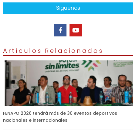
Siguenos
Artículos Relacionados
FENAPO 2026 tendrá más de 30 eventos deportivos
nacionales e internacionales