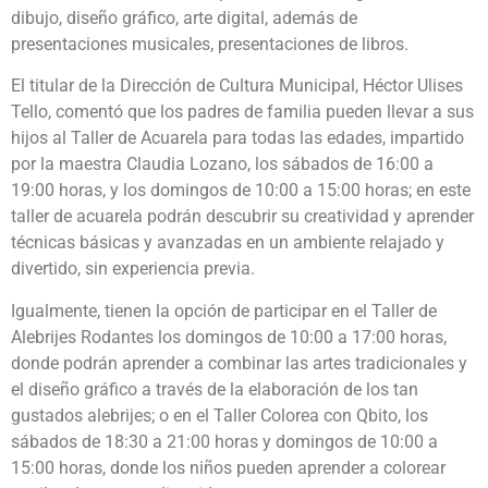
dibujo, diseño gráfico, arte digital, además de
presentaciones musicales, presentaciones de libros.
El titular de la Dirección de Cultura Municipal, Héctor Ulises
Tello, comentó que los padres de familia pueden llevar a sus
hijos al Taller de Acuarela para todas las edades, impartido
por la maestra Claudia Lozano, los sábados de 16:00 a
19:00 horas, y los domingos de 10:00 a 15:00 horas; en este
taller de acuarela podrán descubrir su creatividad y aprender
técnicas básicas y avanzadas en un ambiente relajado y
divertido, sin experiencia previa.
Igualmente, tienen la opción de participar en el Taller de
Alebrijes Rodantes los domingos de 10:00 a 17:00 horas,
donde podrán aprender a combinar las artes tradicionales y
el diseño gráfico a través de la elaboración de los tan
gustados alebrijes; o en el Taller Colorea con Qbito, los
sábados de 18:30 a 21:00 horas y domingos de 10:00 a
15:00 horas, donde los niños pueden aprender a colorear