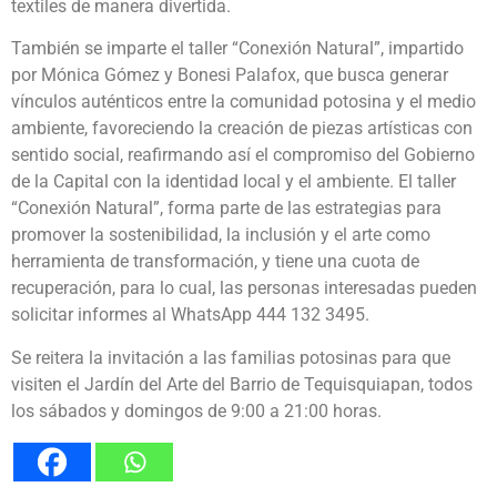
textiles de manera divertida.
También se imparte el taller “Conexión Natural”, impartido
por Mónica Gómez y Bonesi Palafox, que busca generar
vínculos auténticos entre la comunidad potosina y el medio
ambiente, favoreciendo la creación de piezas artísticas con
sentido social, reafirmando así el compromiso del Gobierno
de la Capital con la identidad local y el ambiente. El taller
“Conexión Natural”, forma parte de las estrategias para
promover la sostenibilidad, la inclusión y el arte como
herramienta de transformación, y tiene una cuota de
recuperación, para lo cual, las personas interesadas pueden
solicitar informes al WhatsApp 444 132 3495.
Se reitera la invitación a las familias potosinas para que
visiten el Jardín del Arte del Barrio de Tequisquiapan, todos
los sábados y domingos de 9:00 a 21:00 horas.