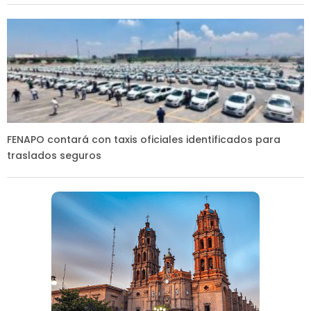
FENAPO contará con taxis oficiales identificados para
traslados seguros