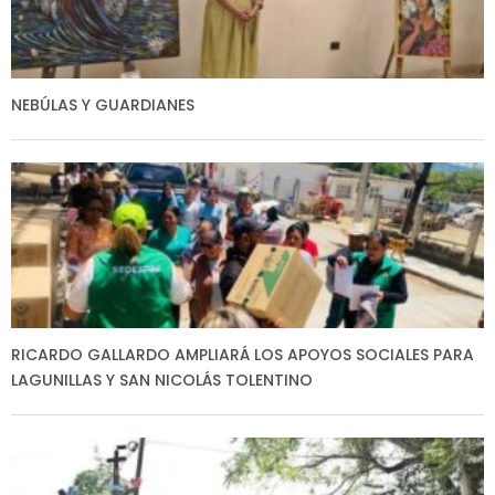
NEBÚLAS Y GUARDIANES
RICARDO GALLARDO AMPLIARÁ LOS APOYOS SOCIALES PARA
LAGUNILLAS Y SAN NICOLÁS TOLENTINO