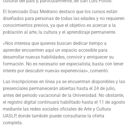
cultural del país y, particularmente, de San Luis Potosí.
El licenciado Díaz Medrano destacó que los cursos están
diseñados para personas de todas las edades y no requieren
conocimientos previos, ya que el objetivo es acercar a la
población al arte, la cultura y el aprendizaje permanente.
«Nos interesa que quienes buscan dedicar tiempo a
aprender encuentren aquí un espacio accesible para
desarrollar nuevas habilidades, convivir y enriquecer su
formación. No es necesario ser especialista; basta con tener
interés por descubrir nuevas experiencias», comentó.
Las inscripciones en línea ya se encuentran disponibles y las
presenciales permanecerán abiertas hasta el 24 de julio,
antes del periodo vacacional de la Universidad. No obstante,
el registro digital continuará habilitado hasta el 11 de agosto
mediante las redes sociales oficiales de Arte y Cultura
UASLP, donde también puede consultarse la oferta
completa.