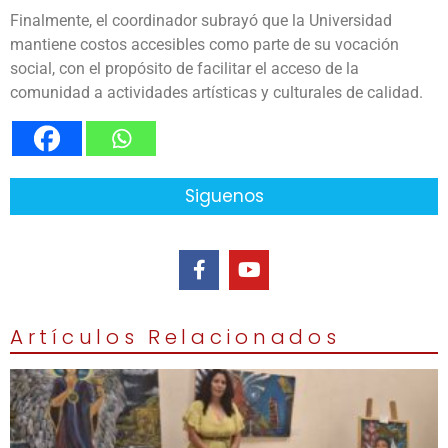
Finalmente, el coordinador subrayó que la Universidad
mantiene costos accesibles como parte de su vocación
social, con el propósito de facilitar el acceso de la
comunidad a actividades artísticas y culturales de calidad.
Siguenos
Artículos Relacionados