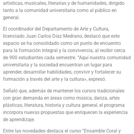
artísticas, musicales, literarias y de humanidades, dirigido
tanto a la comunidad universitaria como al público en
general.
El coordinador del Departamento de Arte y Cultura,
licenciado Juan Carlos Díaz Medrano, destacó que este
espacio se ha consolidado como un punto de encuentro
para la formación integral y la convivencia, al recibir cerca
de 900 estudiantes cada semestre. “Aquí nuestra comunidad
universitaria y la sociedad encuentran un lugar para
aprender, desarrollar habilidades, convivir y fortalecer su
formación a través del arte y la cultura», expresó.
Señaló que, además de mantener los cursos tradicionales
con gran demanda en áreas como música, danza, artes
plásticas, literatura, historia y cultura general, el programa
incorpora nuevas propuestas que enriquecen la experiencia
de aprendizaje.
Entre las novedades destaca el curso “Ensamble Coral y