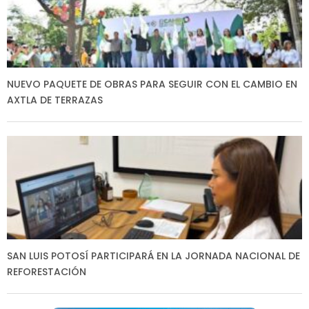
NUEVO PAQUETE DE OBRAS PARA SEGUIR CON EL CAMBIO EN
AXTLA DE TERRAZAS
SAN LUIS POTOSÍ PARTICIPARÁ EN LA JORNADA NACIONAL DE
REFORESTACIÓN