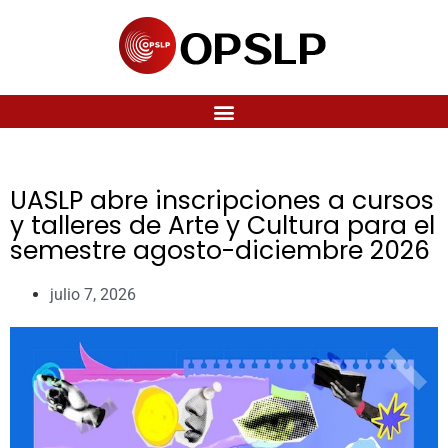
UASLP abre inscripciones a cursos
y talleres de Arte y Cultura para el
semestre agosto-diciembre 2026
julio 7, 2026