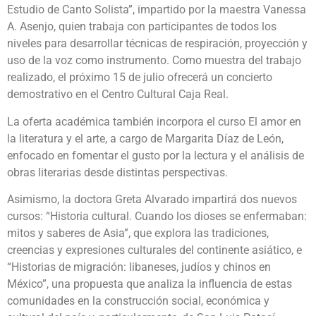
Estudio de Canto Solista”, impartido por la maestra Vanessa
A. Asenjo, quien trabaja con participantes de todos los
niveles para desarrollar técnicas de respiración, proyección y
uso de la voz como instrumento. Como muestra del trabajo
realizado, el próximo 15 de julio ofrecerá un concierto
demostrativo en el Centro Cultural Caja Real.
La oferta académica también incorpora el curso El amor en
la literatura y el arte, a cargo de Margarita Díaz de León,
enfocado en fomentar el gusto por la lectura y el análisis de
obras literarias desde distintas perspectivas.
Asimismo, la doctora Greta Alvarado impartirá dos nuevos
cursos: “Historia cultural. Cuando los dioses se enfermaban:
mitos y saberes de Asia”, que explora las tradiciones,
creencias y expresiones culturales del continente asiático, e
“Historias de migración: libaneses, judíos y chinos en
México”, una propuesta que analiza la influencia de estas
comunidades en la construcción social, económica y