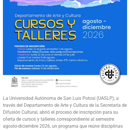
La Universidad Autónoma de San Luis Potosí (UASLP), a
través del Departamento de Arte y Cultura de la Secretaría de
Difusión Cultural, abrió el proceso de inscripción para su
oferta de cursos y talleres correspondiente al semestre
agosto-diciembre 2026, un programa que reúne disciplinas