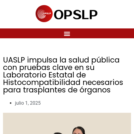
UASLP impulsa la salud pública
con pruebas clave en su
Laboratorio Estatal de
Histocompatibilidad necesarios
para trasplantes de órganos
julio 1, 2025