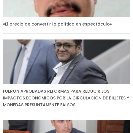
«El precio de convertir la política en espectáculo»
FUERON APROBADAS REFORMAS PARA REDUCIR LOS
IMPACTOS ECONÓMICOS POR LA CIRCULACIÓN DE BILLETES Y
MONEDAS PRESUNTAMENTE FALSOS