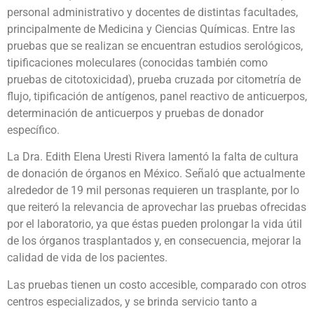
personal administrativo y docentes de distintas facultades,
principalmente de Medicina y Ciencias Químicas. Entre las
pruebas que se realizan se encuentran estudios serológicos,
tipificaciones moleculares (conocidas también como
pruebas de citotoxicidad), prueba cruzada por citometría de
flujo, tipificación de antígenos, panel reactivo de anticuerpos,
determinación de anticuerpos y pruebas de donador
específico.
La Dra. Edith Elena Uresti Rivera lamentó la falta de cultura
de donación de órganos en México. Señaló que actualmente
alrededor de 19 mil personas requieren un trasplante, por lo
que reiteró la relevancia de aprovechar las pruebas ofrecidas
por el laboratorio, ya que éstas pueden prolongar la vida útil
de los órganos trasplantados y, en consecuencia, mejorar la
calidad de vida de los pacientes.
Las pruebas tienen un costo accesible, comparado con otros
centros especializados, y se brinda servicio tanto a