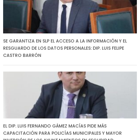
SE GARANTIZA EN SLP EL ACCESO A LA INFORMACIÓN Y EL
RESGUARDO DE LOS DATOS PERSONALES: DIP. LUIS FELIPE
CASTRO BARRÓN
EL DIP. LUIS FERNANDO GÁMEZ MACÍAS PIDE MÁS
CAPACITACIÓN PARA POLICÍAS MUNICIPALES Y MAYOR