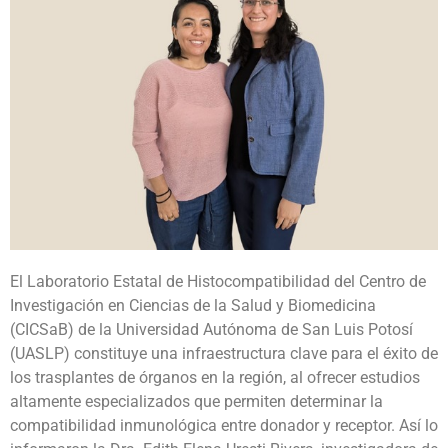
El Laboratorio Estatal de Histocompatibilidad del Centro de
Investigación en Ciencias de la Salud y Biomedicina
(CICSaB) de la Universidad Autónoma de San Luis Potosí
(UASLP) constituye una infraestructura clave para el éxito de
los trasplantes de órganos en la región, al ofrecer estudios
altamente especializados que permiten determinar la
compatibilidad inmunológica entre donador y receptor. Así lo