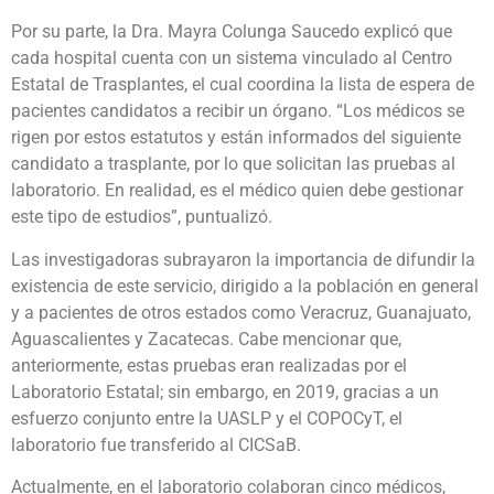
Por su parte, la Dra. Mayra Colunga Saucedo explicó que
cada hospital cuenta con un sistema vinculado al Centro
Estatal de Trasplantes, el cual coordina la lista de espera de
pacientes candidatos a recibir un órgano. “Los médicos se
rigen por estos estatutos y están informados del siguiente
candidato a trasplante, por lo que solicitan las pruebas al
laboratorio. En realidad, es el médico quien debe gestionar
este tipo de estudios”, puntualizó.
Las investigadoras subrayaron la importancia de difundir la
existencia de este servicio, dirigido a la población en general
y a pacientes de otros estados como Veracruz, Guanajuato,
Aguascalientes y Zacatecas. Cabe mencionar que,
anteriormente, estas pruebas eran realizadas por el
Laboratorio Estatal; sin embargo, en 2019, gracias a un
esfuerzo conjunto entre la UASLP y el COPOCyT, el
laboratorio fue transferido al CICSaB.
Actualmente, en el laboratorio colaboran cinco médicos,