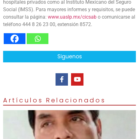
hospitales privados como al Instituto Mexicano del Seguro
Social (IMSS). Para mayores informes y requisitos, se puede
consultar la página:
www.uaslp.mx/cicsab
o comunicarse al
teléfono 444 8 26 23 00, extensión 8572.
Siguenos
Artículos Relacionados