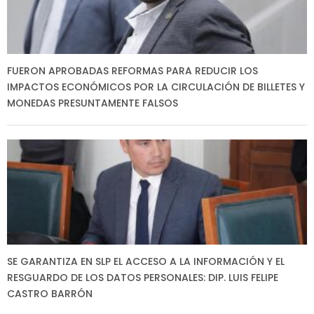
FUERON APROBADAS REFORMAS PARA REDUCIR LOS
IMPACTOS ECONÓMICOS POR LA CIRCULACIÓN DE BILLETES Y
MONEDAS PRESUNTAMENTE FALSOS
SE GARANTIZA EN SLP EL ACCESO A LA INFORMACIÓN Y EL
RESGUARDO DE LOS DATOS PERSONALES: DIP. LUIS FELIPE
CASTRO BARRÓN