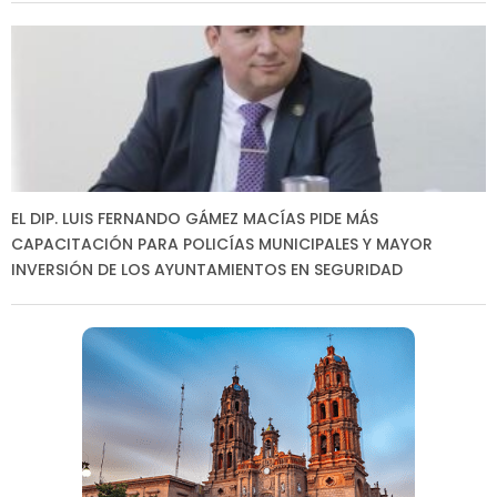
EL DIP. LUIS FERNANDO GÁMEZ MACÍAS PIDE MÁS
CAPACITACIÓN PARA POLICÍAS MUNICIPALES Y MAYOR
INVERSIÓN DE LOS AYUNTAMIENTOS EN SEGURIDAD