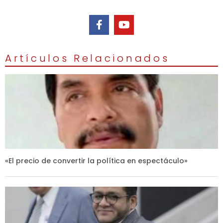
Artículos Relacionados
«El precio de convertir la política en espectáculo»