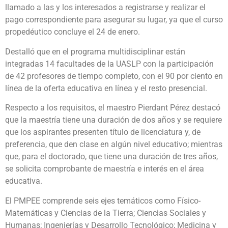
llamado a las y los interesados a registrarse y realizar el
pago correspondiente para asegurar su lugar, ya que el curso
propedéutico concluye el 24 de enero.
Destalló que en el programa multidisciplinar están
integradas 14 facultades de la UASLP con la participación
de 42 profesores de tiempo completo, con el 90 por ciento en
línea de la oferta educativa en línea y el resto presencial.
Respecto a los requisitos, el maestro Pierdant Pérez destacó
que la maestría tiene una duración de dos años y se requiere
que los aspirantes presenten título de licenciatura y, de
preferencia, que den clase en algún nivel educativo; mientras
que, para el doctorado, que tiene una duración de tres años,
se solicita comprobante de maestría e interés en el área
educativa.
El PMPEE comprende seis ejes temáticos como Físico-
Matemáticas y Ciencias de la Tierra; Ciencias Sociales y
Humanas; Ingenierías y Desarrollo Tecnológico; Medicina y