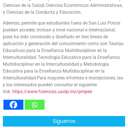
Ciencias de la Salud; Ciencias Económicas Administrativas,
y Ciencias de la Conducta y Educación.
Además, permite que estudiantes fuera de San Luis Potosí
puedan acceder, incluso a nivel nacional e internacional,
pues ha sido construido y diseñado en tres líneas de
aplicación y generación del conocimiento como son Teorías
Educativas para la Enseñanza Multidisciplinar en la
Interculturalidad, Tecnología Educativa para la Enseñanza
Multidisciplinar en la Interculturalidad y Metodología
Educativa para la Enseñanza Multidisciplinar en la
Interculturalidad.Para mayores informes e inscripciones, las
y los interesados pueden consultar el siguiente
link:
https://www.fciencias.uaslp.mx/pmpee
Siguenos