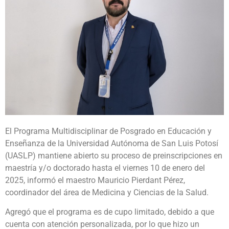
El Programa Multidisciplinar de Posgrado en Educación y
Enseñanza de la Universidad Autónoma de San Luis Potosí
(UASLP) mantiene abierto su proceso de preinscripciones en
maestría y/o doctorado hasta el viernes 10 de enero del
2025, informó el maestro Mauricio Pierdant Pérez,
coordinador del área de Medicina y Ciencias de la Salud.
Agregó que el programa es de cupo limitado, debido a que
cuenta con atención personalizada, por lo que hizo un