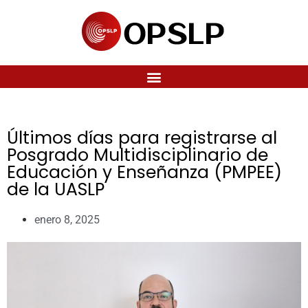
Últimos días para registrarse al
Posgrado Multidisciplinario de
Educación y Enseñanza (PMPEE)
de la UASLP
enero 8, 2025