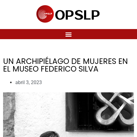
UN ARCHIPIÉLAGO DE MUJERES EN
EL MUSEO FEDERICO SILVA
abril 3, 2023