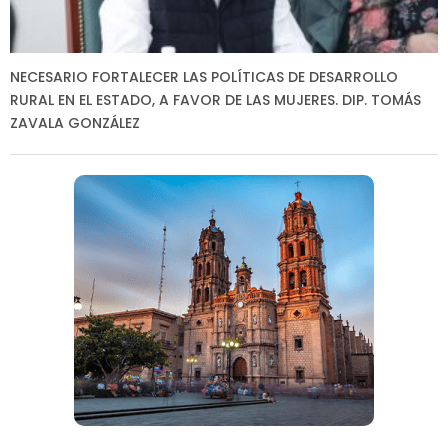
NECESARIO FORTALECER LAS POLÍTICAS DE DESARROLLO
RURAL EN EL ESTADO, A FAVOR DE LAS MUJERES. DIP. TOMÁS
ZAVALA GONZÁLEZ