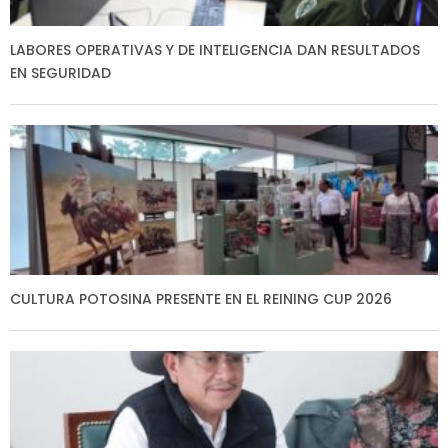
LABORES OPERATIVAS Y DE INTELIGENCIA DAN RESULTADOS
EN SEGURIDAD
CULTURA POTOSINA PRESENTE EN EL REINING CUP 2026