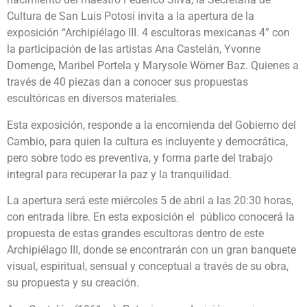
Cultura de San Luis Potosí invita a la apertura de la
exposición “Archipiélago III. 4 escultoras mexicanas 4” con
la participación de las artistas Ana Castelán, Yvonne
Domenge, Maribel Portela y Marysole Wörner Baz. Quienes a
través de 40 piezas dan a conocer sus propuestas
escultóricas en diversos materiales.
Esta exposición, responde a la encomienda del Gobierno del
Cambio, para quien la cultura es incluyente y democrática,
pero sobre todo es preventiva, y forma parte del trabajo
integral para recuperar la paz y la tranquilidad.
La apertura será este miércoles 5 de abril a las 20:30 horas,
con entrada libre. En esta exposición el público conocerá la
propuesta de estas grandes escultoras dentro de este
Archipiélago III, donde se encontrarán con un gran banquete
visual, espiritual, sensual y conceptual a través de su obra,
su propuesta y su creación.