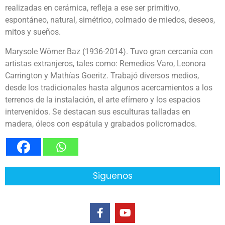
realizadas en cerámica, refleja a ese ser primitivo,
espontáneo, natural, simétrico, colmado de miedos, deseos,
mitos y sueños.
Marysole Wörner Baz (1936-2014). Tuvo gran cercanía con
artistas extranjeros, tales como: Remedios Varo, Leonora
Carrington y Mathías Goeritz. Trabajó diversos medios,
desde los tradicionales hasta algunos acercamientos a los
terrenos de la instalación, el arte efímero y los espacios
intervenidos. Se destacan sus esculturas talladas en
madera, óleos con espátula y grabados policromados.
Siguenos