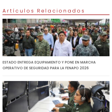
Artículos Relacionados
ESTADO ENTREGA EQUIPAMIENTO Y PONE EN MARCHA
OPERATIVO DE SEGURIDAD PARA LA FENAPO 2026