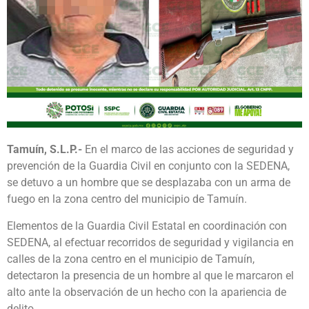
Tamuín, S.L.P.-
En el marco de las acciones de seguridad y
prevención de la Guardia Civil en conjunto con la SEDENA,
se detuvo a un hombre que se desplazaba con un arma de
fuego en la zona centro del municipio de Tamuín.
Elementos de la Guardia Civil Estatal en coordinación con
SEDENA, al efectuar recorridos de seguridad y vigilancia en
calles de la zona centro en el municipio de Tamuín,
detectaron la presencia de un hombre al que le marcaron el
alto ante la observación de un hecho con la apariencia de
delito.