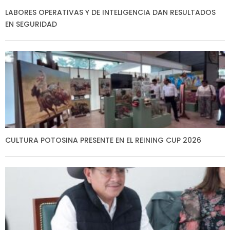
LABORES OPERATIVAS Y DE INTELIGENCIA DAN RESULTADOS
EN SEGURIDAD
CULTURA POTOSINA PRESENTE EN EL REINING CUP 2026