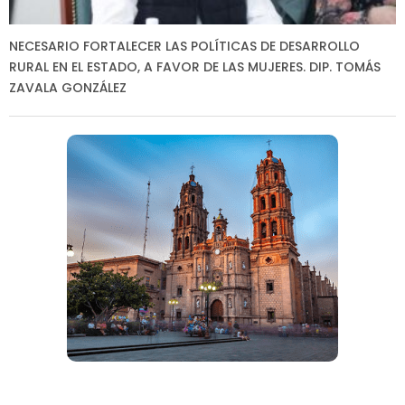
NECESARIO FORTALECER LAS POLÍTICAS DE DESARROLLO
RURAL EN EL ESTADO, A FAVOR DE LAS MUJERES. DIP. TOMÁS
ZAVALA GONZÁLEZ