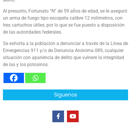
Al presunto, Fortunato “N” de 59 años de edad, se le aseguró
un arma de fuego tipo escopeta calibre 12 milímetros, con
tres cartuchos útiles, por lo que se fue puesto a disposición
de las autoridades federales.
Se exhorta a la población a denunciar a través de la Línea de
Emergencias 911 y/o de Denuncia Anónima 089, cualquier
situación con apariencia de delito que vulnere la integridad
de las y los potosinos.
Siguenos