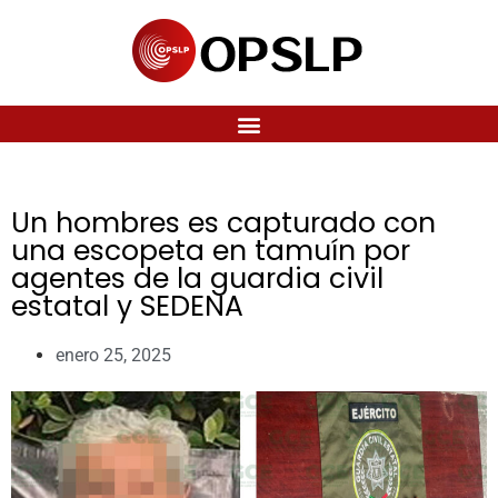
Un hombres es capturado con
una escopeta en tamuín por
agentes de la guardia civil
estatal y SEDENA
enero 25, 2025