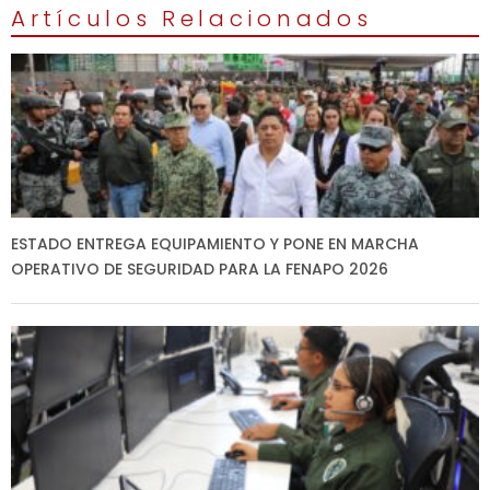
Artículos Relacionados
ESTADO ENTREGA EQUIPAMIENTO Y PONE EN MARCHA
OPERATIVO DE SEGURIDAD PARA LA FENAPO 2026