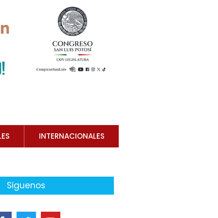
LES
INTERNACIONALES
Siguenos