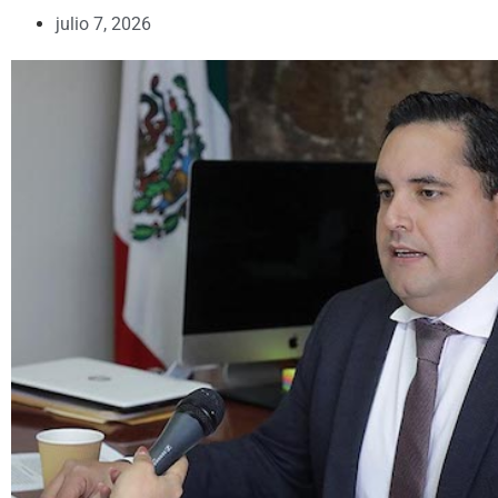
julio 7, 2026