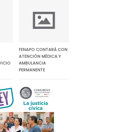
FENAPO CONTARÁ CON
ATENCIÓN MÉDICA Y
VICIO
AMBULANCIA
PERMANENTE