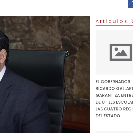
Artículos
EL GOBERNADOR
RICARDO GALLAR
GARANTIZA ENTR
DE ÚTILES ESCOLA
LAS CUATRO REG
DEL ESTADO