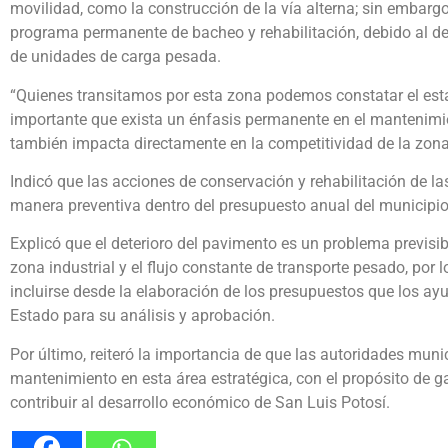
movilidad, como la construcción de la vía alterna; sin embar
programa permanente de bacheo y rehabilitación, debido al de
de unidades de carga pesada.
“Quienes transitamos por esta zona podemos constatar el esta
importante que exista un énfasis permanente en el mantenimien
también impacta directamente en la competitividad de la zona 
Indicó que las acciones de conservación y rehabilitación de l
manera preventiva dentro del presupuesto anual del municipio
Explicó que el deterioro del pavimento es un problema previsib
zona industrial y el flujo constante de transporte pesado, por 
incluirse desde la elaboración de los presupuestos que los a
Estado para su análisis y aprobación.
Por último, reiteró la importancia de que las autoridades muni
mantenimiento en esta área estratégica, con el propósito de ga
contribuir al desarrollo económico de San Luis Potosí.