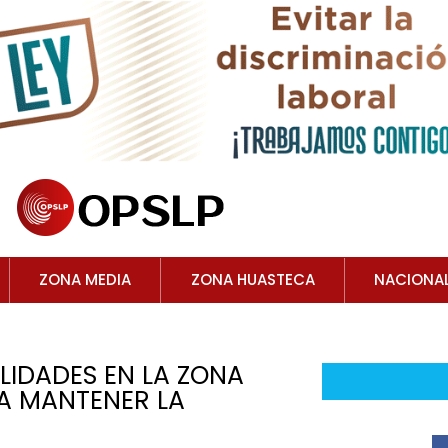
ZONA MEDIA
ZONA HUASTECA
NACIONA
LIDADES EN LA ZONA
RA MANTENER LA