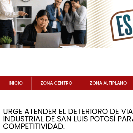
INICIO
ZONA CENTRO
ZONA ALTIPLANO
URGE ATENDER EL DETERIORO DE VIA
INDUSTRIAL DE SAN LUIS POTOSÍ PA
COMPETITIVIDAD.