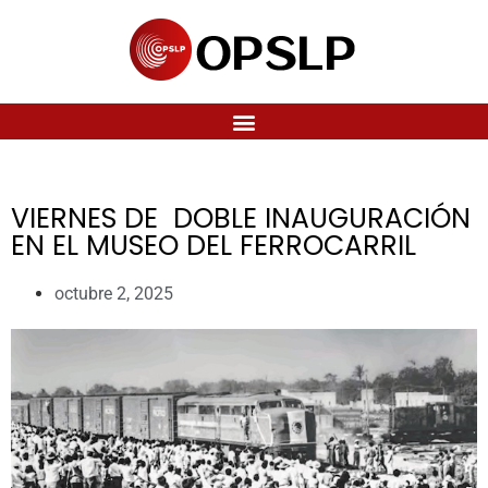
VIERNES DE DOBLE INAUGURACIÓN
EN EL MUSEO DEL FERROCARRIL
octubre 2, 2025