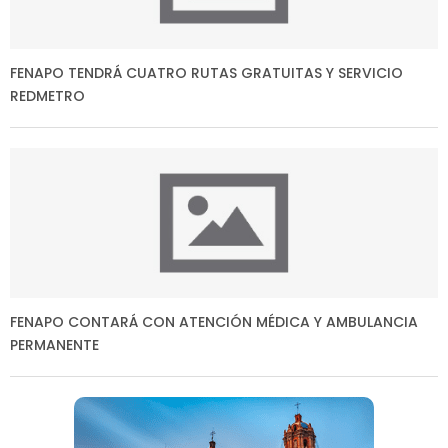
FENAPO TENDRÁ CUATRO RUTAS GRATUITAS Y SERVICIO
REDMETRO
FENAPO CONTARÁ CON ATENCIÓN MÉDICA Y AMBULANCIA
PERMANENTE