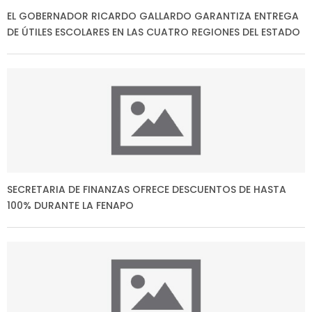
EL GOBERNADOR RICARDO GALLARDO GARANTIZA ENTREGA
DE ÚTILES ESCOLARES EN LAS CUATRO REGIONES DEL ESTADO
SECRETARIA DE FINANZAS OFRECE DESCUENTOS DE HASTA
100% DURANTE LA FENAPO