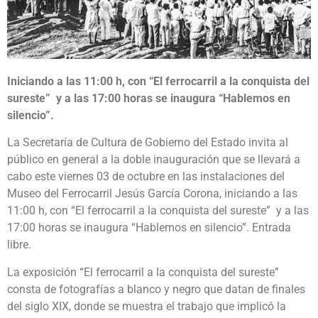
Iniciando a las 11:00 h, con “El ferrocarril a la conquista del
sureste” y a las 17:00 horas se inaugura “Hablemos en
silencio”.
La Secretaría de Cultura de Gobierno del Estado invita al
público en general a la doble inauguración que se llevará a
cabo este viernes 03 de octubre en las instalaciones del
Museo del Ferrocarril Jesús García Corona, iniciando a las
11:00 h, con “El ferrocarril a la conquista del sureste” y a las
17:00 horas se inaugura “Hablemos en silencio”. Entrada
libre.
La exposición “El ferrocarril a la conquista del sureste”
consta de fotografías a blanco y negro que datan de finales
del siglo XIX, donde se muestra el trabajo que implicó la