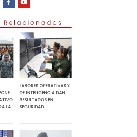
s Relacionados
LABORES OPERATIVAS Y
PONE
DE INTELIGENCIA DAN
ATIVO
RESULTADOS EN
RA LA
SEGURIDAD