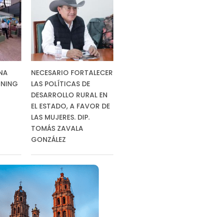
NA
NECESARIO FORTALECER
INING
LAS POLÍTICAS DE
DESARROLLO RURAL EN
EL ESTADO, A FAVOR DE
LAS MUJERES. DIP.
TOMÁS ZAVALA
GONZÁLEZ