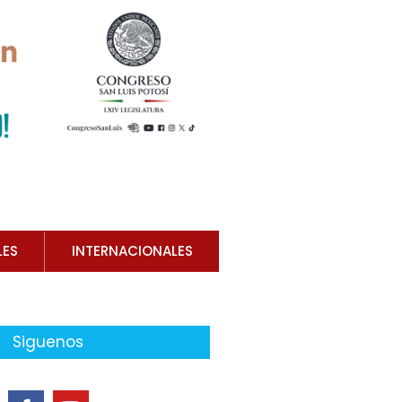
LES
INTERNACIONALES
Siguenos