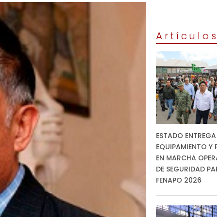
Artículo
ESTADO ENTREGA
EQUIPAMIENTO Y 
EN MARCHA OPER
DE SEGURIDAD PA
FENAPO 2026