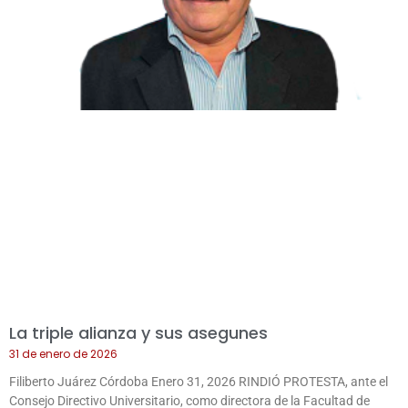
La triple alianza y sus asegunes
31 de enero de 2026
Filiberto Juárez Córdoba Enero 31, 2026 RINDIÓ PROTESTA, ante el
Consejo Directivo Universitario, como directora de la Facultad de