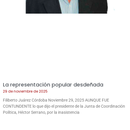
La representación popular desdeñada
29 de noviembre de 2025
Filiberto Juárez Córdoba Noviembre 29, 2025 AUNQUE FUE
CONTUNDENTE lo que dijo el presidente de la Junta de Coordinación
Política, Héctor Serrano, por la inasistencia