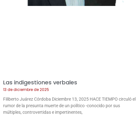
Las indigestiones verbales
13 de diciembre de 2025
Filiberto Juárez Córdoba Diciembre 13, 2025 HACE TIEMPO circuló el
rumor de la presunta muerte de un político -conocido por sus
múltiples, controvertidas e impertinentes,