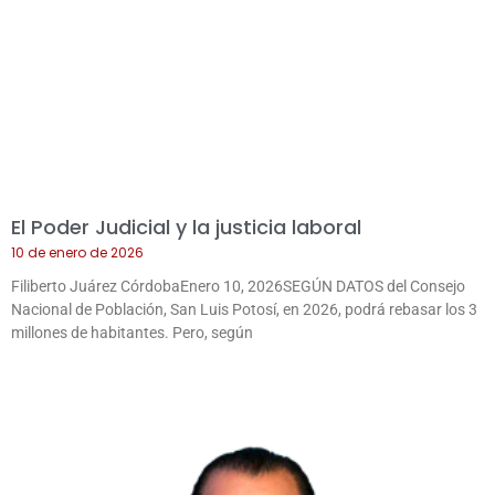
El Poder Judicial y la justicia laboral
10 de enero de 2026
Filiberto Juárez CórdobaEnero 10, 2026SEGÚN DATOS del Consejo
Nacional de Población, San Luis Potosí, en 2026, podrá rebasar los 3
millones de habitantes. Pero, según