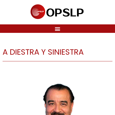
A DIESTRA Y SINIESTRA