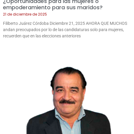
¿Oportunidades para las mujeres o
empoderamiento para sus maridos?
21 de diciembre de 2025
Filiberto Juárez Córdoba Diciembre 21, 2025 AHORA QUE MUCHOS
andan preocupados por lo de las candidaturas solo para mujeres,
recuerden que en las elecciones anteriores