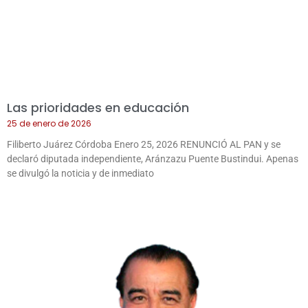
Las prioridades en educación
25 de enero de 2026
Filiberto Juárez Córdoba Enero 25, 2026 RENUNCIÓ AL PAN y se
declaró diputada independiente, Aránzazu Puente Bustindui. Apenas
se divulgó la noticia y de inmediato