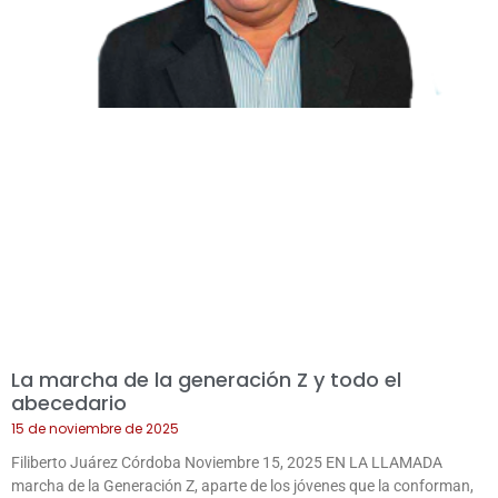
La marcha de la generación Z y todo el
abecedario
15 de noviembre de 2025
Filiberto Juárez Córdoba Noviembre 15, 2025 EN LA LLAMADA
marcha de la Generación Z, aparte de los jóvenes que la conforman,