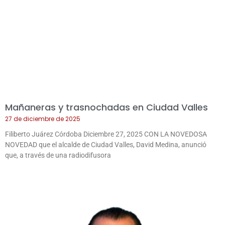
Mañaneras y trasnochadas en Ciudad Valles
27 de diciembre de 2025
Filiberto Juárez Córdoba Diciembre 27, 2025 CON LA NOVEDOSA
NOVEDAD que el alcalde de Ciudad Valles, David Medina, anunció
que, a través de una radiodifusora