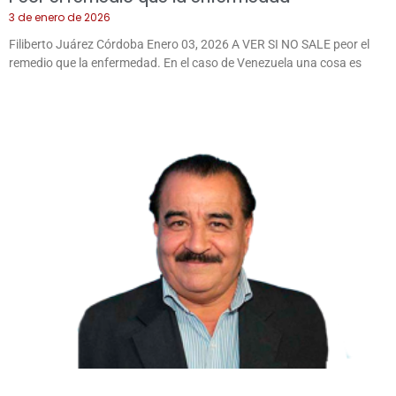
3 de enero de 2026
Filiberto Juárez Córdoba Enero 03, 2026 A VER SI NO SALE peor el
remedio que la enfermedad. En el caso de Venezuela una cosa es