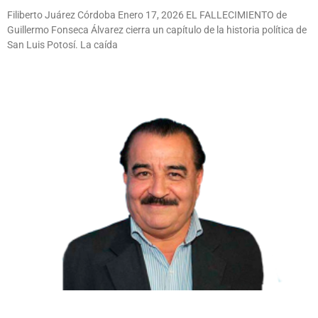
Filiberto Juárez Córdoba Enero 17, 2026 EL FALLECIMIENTO de
Guillermo Fonseca Álvarez cierra un capítulo de la historia política de
San Luis Potosí. La caída