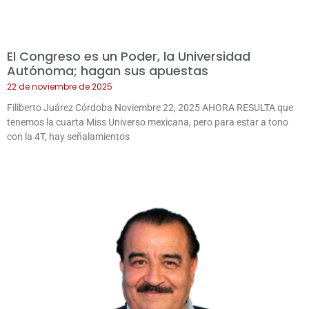
El Congreso es un Poder, la Universidad
Autónoma; hagan sus apuestas
22 de noviembre de 2025
Filiberto Juárez Córdoba Noviembre 22, 2025 AHORA RESULTA que
tenemos la cuarta Miss Universo mexicana, pero para estar a tono
con la 4T, hay señalamientos