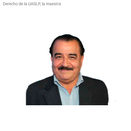
Derecho de la UASLP, la maestra