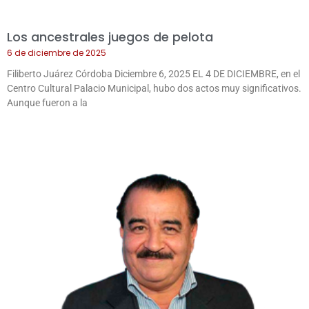
Los ancestrales juegos de pelota
6 de diciembre de 2025
Filiberto Juárez Córdoba Diciembre 6, 2025 EL 4 DE DICIEMBRE, en el
Centro Cultural Palacio Municipal, hubo dos actos muy significativos.
Aunque fueron a la