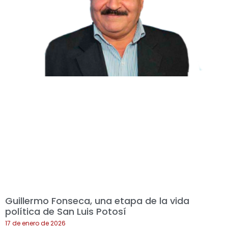
Guillermo Fonseca, una etapa de la vida
política de San Luis Potosí
17 de enero de 2026