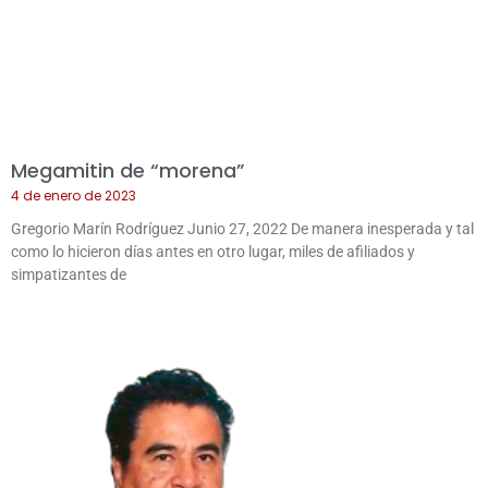
Megamitin de “morena”
4 de enero de 2023
Gregorio Marín Rodríguez Junio 27, 2022 De manera inesperada y tal
como lo hicieron días antes en otro lugar, miles de afiliados y
simpatizantes de