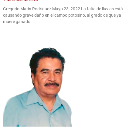
Gregorio Marín Rodríguez Mayo 23, 2022 La falta de lluvias está
causando grave daño en el campo potosino, al grado de que ya
muere ganado