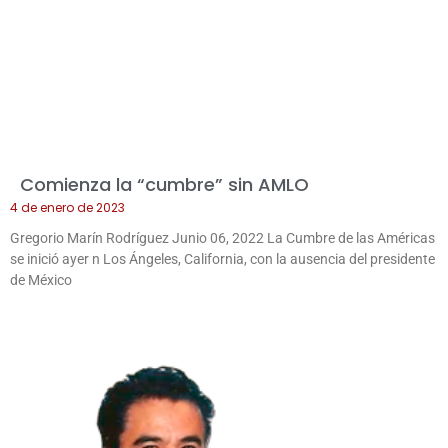
Comienza la “cumbre” sin AMLO
4 de enero de 2023
Gregorio Marín Rodríguez Junio 06, 2022 La Cumbre de las Américas
se inició ayer n Los Ángeles, California, con la ausencia del presidente
de México