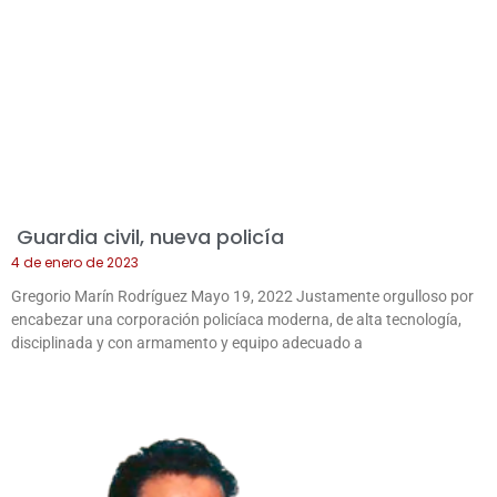
Guardia civil, nueva policía
4 de enero de 2023
Gregorio Marín Rodríguez Mayo 19, 2022 Justamente orgulloso por
encabezar una corporación policíaca moderna, de alta tecnología,
disciplinada y con armamento y equipo adecuado a