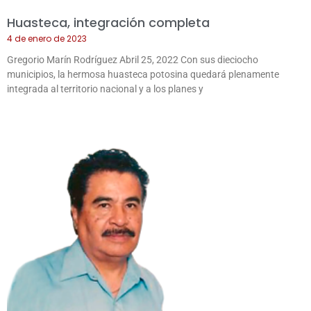
Huasteca, integración completa
4 de enero de 2023
Gregorio Marín Rodríguez Abril 25, 2022 Con sus dieciocho
municipios, la hermosa huasteca potosina quedará plenamente
integrada al territorio nacional y a los planes y