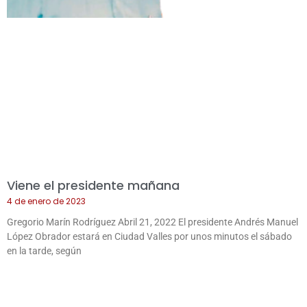
Viene el presidente mañana
4 de enero de 2023
Gregorio Marín Rodríguez Abril 21, 2022 El presidente Andrés Manuel
López Obrador estará en Ciudad Valles por unos minutos el sábado
en la tarde, según