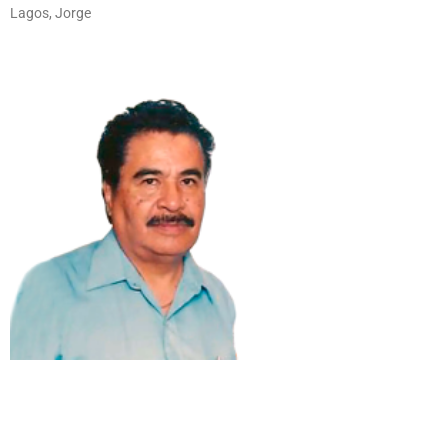
Lagos, Jorge