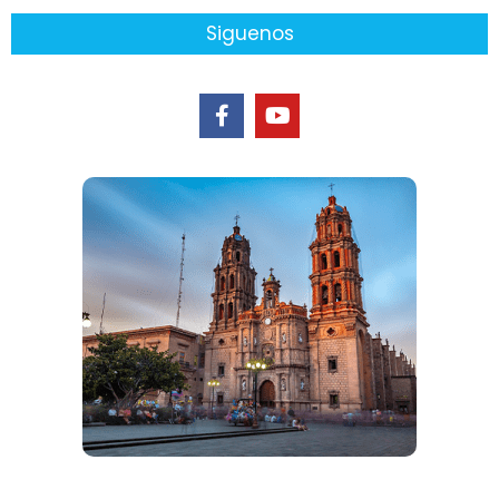
Siguenos