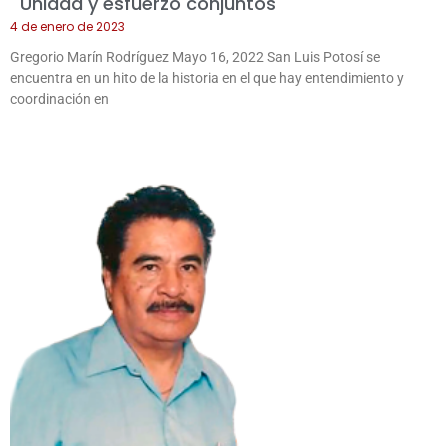
Unidad y esfuerzo conjuntos
4 de enero de 2023
Gregorio Marín Rodríguez Mayo 16, 2022 San Luis Potosí se
encuentra en un hito de la historia en el que hay entendimiento y
coordinación en