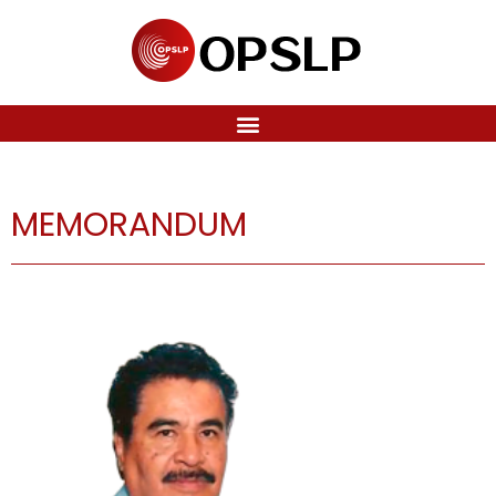
MEMORANDUM