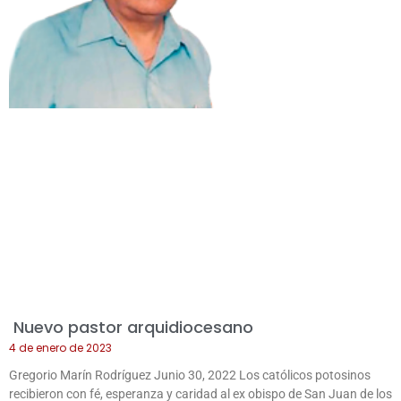
Nuevo pastor arquidiocesano
4 de enero de 2023
Gregorio Marín Rodríguez Junio 30, 2022 Los católicos potosinos
recibieron con fé, esperanza y caridad al ex obispo de San Juan de los