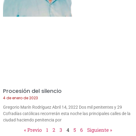
Procesión del silencio
4 de enero de 2023
Gregorio Marín Rodríguez Abril 14, 2022 Dos mil penitentes y 29
Cofradías católicas recorrerán esta noche las principales calles de la
ciudad haciendo penitencia por
« Previo
1
2
3
4
5
6
Siguiente »