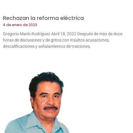
Rechazan la reforma eléctrica
4 de enero de 2023
Gregorio Marín Rodríguez Abril 18, 2022 Después de más de doce
horas de discusiones y de gritos con insultos acusaciones,
descalificaciones y señalamientos de traiciones,