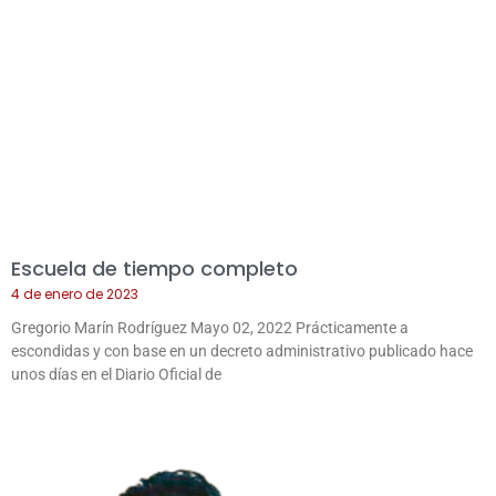
Escuela de tiempo completo
4 de enero de 2023
Gregorio Marín Rodríguez Mayo 02, 2022 Prácticamente a
escondidas y con base en un decreto administrativo publicado hace
unos días en el Diario Oficial de