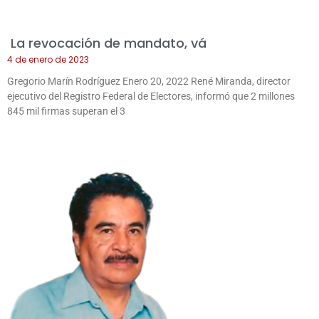
La revocación de mandato, vá
4 de enero de 2023
Gregorio Marín Rodríguez Enero 20, 2022 René Miranda, director
ejecutivo del Registro Federal de Electores, informó que 2 millones
845 mil firmas superan el 3