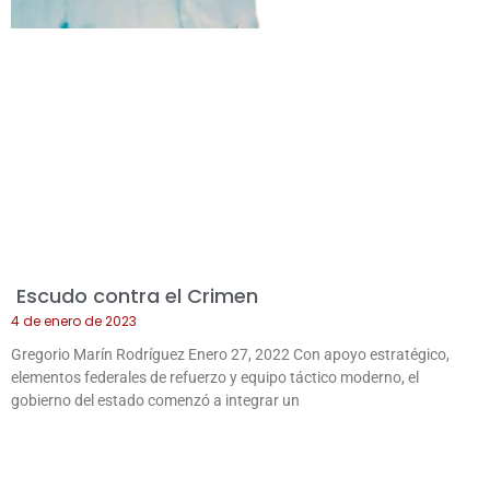
Escudo contra el Crimen
4 de enero de 2023
Gregorio Marín Rodríguez Enero 27, 2022 Con apoyo estratégico,
elementos federales de refuerzo y equipo táctico moderno, el
gobierno del estado comenzó a integrar un