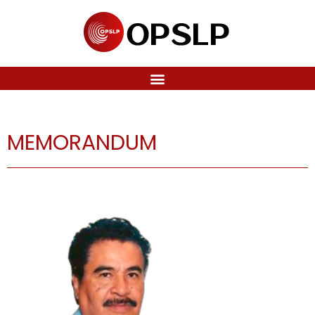
MEMORANDUM