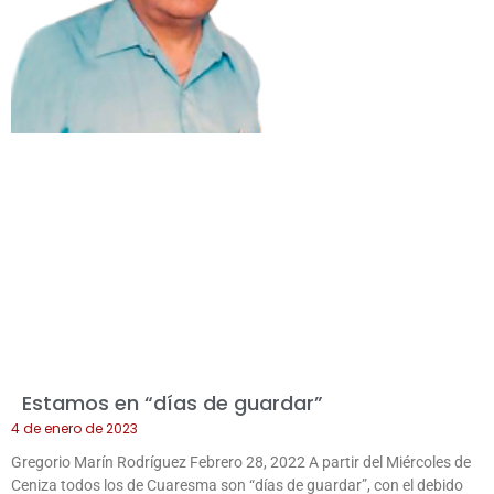
Estamos en “días de guardar”
4 de enero de 2023
Gregorio Marín Rodríguez Febrero 28, 2022 A partir del Miércoles de
Ceniza todos los de Cuaresma son “días de guardar”, con el debido