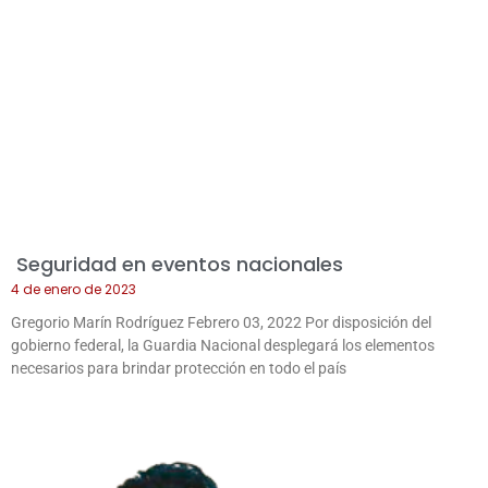
Seguridad en eventos nacionales
4 de enero de 2023
Gregorio Marín Rodríguez Febrero 03, 2022 Por disposición del
gobierno federal, la Guardia Nacional desplegará los elementos
necesarios para brindar protección en todo el país