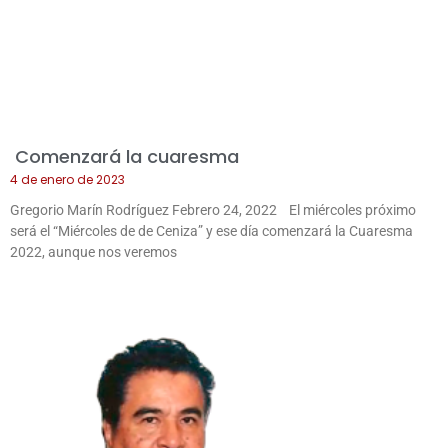
Comenzará la cuaresma
4 de enero de 2023
Gregorio Marín Rodríguez Febrero 24, 2022 El miércoles próximo
será el “Miércoles de de Ceniza” y ese día comenzará la Cuaresma
2022, aunque nos veremos