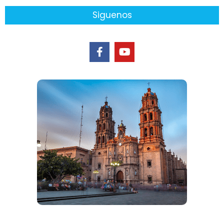
Siguenos