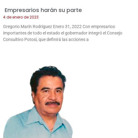
Empresarios harán su parte
4 de enero de 2023
Gregorio Marín Rodríguez Enero 31, 2022 Con empresarios
importantes de todo el estado el gobernador integró el Consejo
Consultivo Potosí, que definirá las acciones a