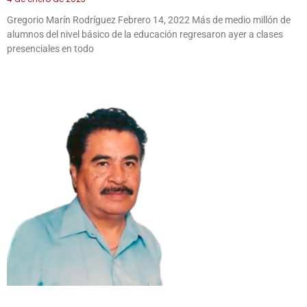
Gregorio Marín Rodríguez Febrero 14, 2022 Más de medio millón de
alumnos del nivel básico de la educación regresaron ayer a clases
presenciales en todo