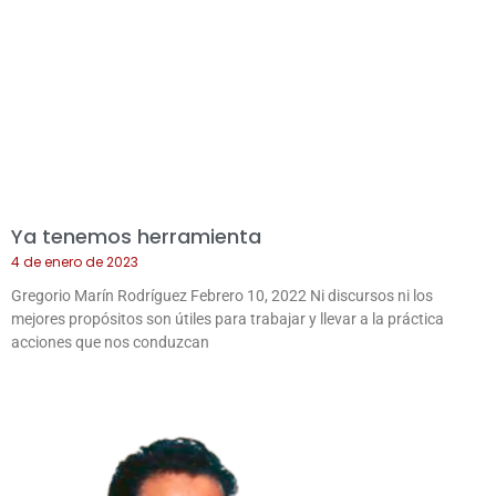
Ya tenemos herramienta
4 de enero de 2023
Gregorio Marín Rodríguez Febrero 10, 2022 Ni discursos ni los
mejores propósitos son útiles para trabajar y llevar a la práctica
acciones que nos conduzcan