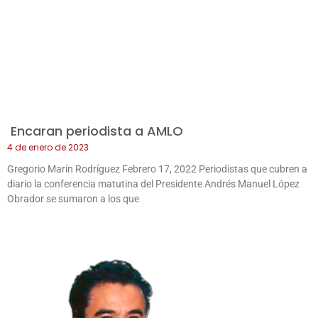
Encaran periodista a AMLO
4 de enero de 2023
Gregorio Marín Rodríguez Febrero 17, 2022 Periodistas que cubren a
diario la conferencia matutina del Presidente Andrés Manuel López
Obrador se sumaron a los que