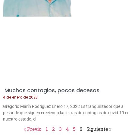
Muchos contagios, pocos decesos
4 de enero de 2023
Gregorio Marín Rodríguez Enero 17, 2022 Es tranquilizador que a
pesar de que siguen creciendo las cifras de contagios de covid-19 en
nuestro estado, el
« Previo
1
2
3
4
5
6
Siguiente »