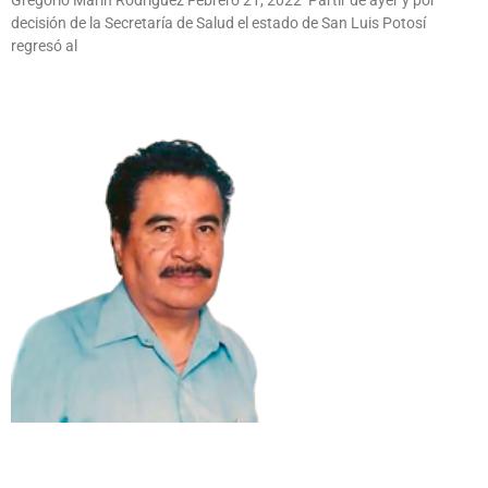
decisión de la Secretaría de Salud el estado de San Luis Potosí
regresó al