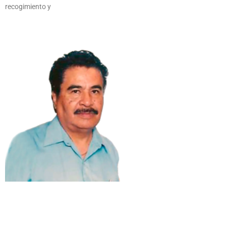
recogimiento y