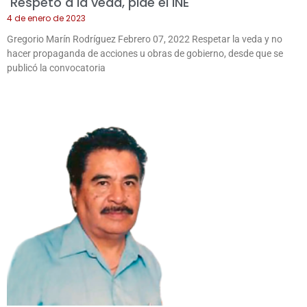
Respeto a la veda, pide el INE
4 de enero de 2023
Gregorio Marín Rodríguez Febrero 07, 2022 Respetar la veda y no
hacer propaganda de acciones u obras de gobierno, desde que se
publicó la convocatoria