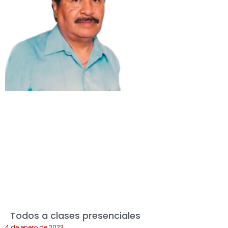
Todos a clases presenciales
4 de enero de 2023