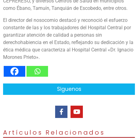
CEPRERESO, y diversos Centros de Salud en municipios
como Ébano, Tamuín, Tanquián de Escobedo, entre otros.
El director del nosocomio destacó y reconoció el esfuerzo
constante de las y los trabajadores del Hospital Central por
garantizar atención de calidad a personas sin
derechohabiencia en el Estado, reflejando su dedicación y la
ética médica que caracteriza al Hospital Central «Dr. Ignacio
Morones Prieto».
Siguenos
Artículos Relacionados