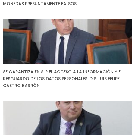
MONEDAS PRESUNTAMENTE FALSOS
SE GARANTIZA EN SLP EL ACCESO A LA INFORMACIÓN Y EL
RESGUARDO DE LOS DATOS PERSONALES: DIP. LUIS FELIPE
CASTRO BARRÓN