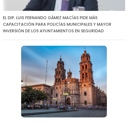
EL DIP. LUIS FERNANDO GÁMEZ MACÍAS PIDE MÁS
CAPACITACIÓN PARA POLICÍAS MUNICIPALES Y MAYOR
INVERSIÓN DE LOS AYUNTAMIENTOS EN SEGURIDAD