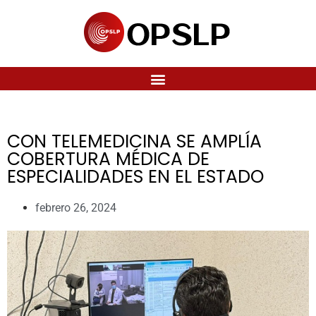
CON TELEMEDICINA SE AMPLÍA
COBERTURA MÉDICA DE
ESPECIALIDADES EN EL ESTADO
febrero 26, 2024