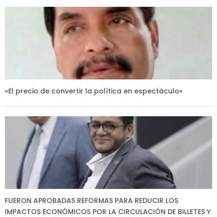
«El precio de convertir la política en espectáculo»
FUERON APROBADAS REFORMAS PARA REDUCIR LOS
IMPACTOS ECONÓMICOS POR LA CIRCULACIÓN DE BILLETES Y