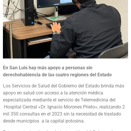
En San Luis hay más apoyo a personas sin
derechohabiencia de las cuatro regiones del Estado
Los Servicios de Salud del Gobierno del Estado brinda más
apoyo en salud con acceso a la atención médica
especializada mediante el servicio de Telemedicina del
Hospital Central «Dr. Ignacio Morones Prieto», realizando 2
mil 350 consultas en el 2023 sin la necesidad de traslado
desde municipios a la capital potosina.