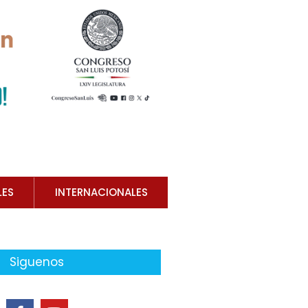
LES
INTERNACIONALES
Siguenos