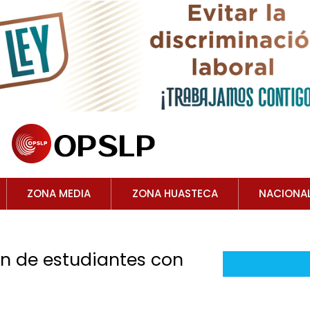
ZONA MEDIA
ZONA HUASTECA
NACIONA
ón de estudiantes con