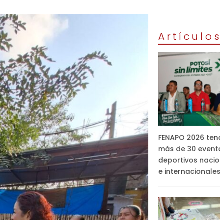
Artículo
FENAPO 2026 ten
más de 30 event
deportivos nacio
e internacionale