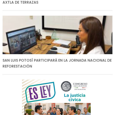
AXTLA DE TERRAZAS
SAN LUIS POTOSÍ PARTICIPARÁ EN LA JORNADA NACIONAL DE
REFORESTACIÓN