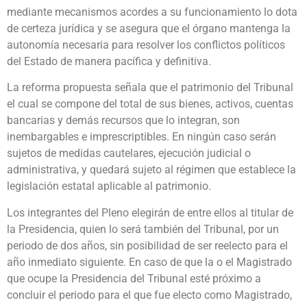
mediante mecanismos acordes a su funcionamiento lo dota
de certeza jurídica y se asegura que el órgano mantenga la
autonomía necesaria para resolver los conflictos políticos
del Estado de manera pacífica y definitiva.
La reforma propuesta señala que el patrimonio del Tribunal
el cual se compone del total de sus bienes, activos, cuentas
bancarias y demás recursos que lo integran, son
inembargables e imprescriptibles. En ningún caso serán
sujetos de medidas cautelares, ejecución judicial o
administrativa, y quedará sujeto al régimen que establece la
legislación estatal aplicable al patrimonio.
Los integrantes del Pleno elegirán de entre ellos al titular de
la Presidencia, quien lo será también del Tribunal, por un
periodo de dos años, sin posibilidad de ser reelecto para el
año inmediato siguiente. En caso de que la o el Magistrado
que ocupe la Presidencia del Tribunal esté próximo a
concluir el periodo para el que fue electo como Magistrado,