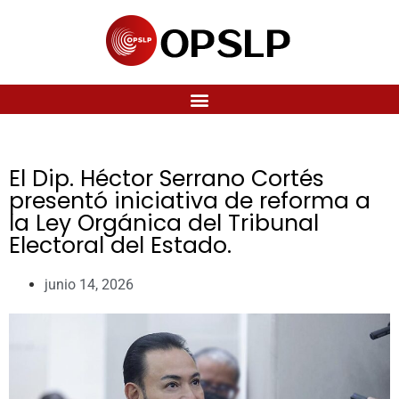
El Dip. Héctor Serrano Cortés
presentó iniciativa de reforma a
la Ley Orgánica del Tribunal
Electoral del Estado.
junio 14, 2026