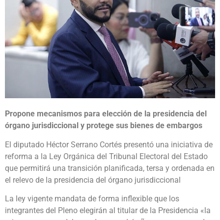
Propone mecanismos para elección de la presidencia del
órgano jurisdiccional y protege sus bienes de embargos
El diputado Héctor Serrano Cortés presentó una iniciativa de
reforma a la Ley Orgánica del Tribunal Electoral del Estado
que permitirá una transición planificada, tersa y ordenada en
el relevo de la presidencia del órgano jurisdiccional
La ley vigente mandata de forma inflexible que los
integrantes del Pleno elegirán al titular de la Presidencia «la