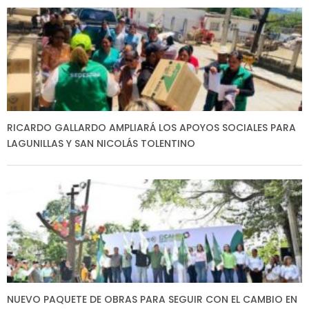
RICARDO GALLARDO AMPLIARÁ LOS APOYOS SOCIALES PARA
LAGUNILLAS Y SAN NICOLÁS TOLENTINO
NUEVO PAQUETE DE OBRAS PARA SEGUIR CON EL CAMBIO EN