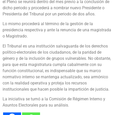
el Pleno se reunirá dentro del mes previo a la conclusión de
dicho periodo y procederá a nombrar nuevo Presidente o
Presidenta del Tribunal por un periodo de dos años.
Lo mismo procederá al término de la gestión de la
presidencia respectiva y ante la renuncia de una magistrada
o Magistrado.
El Tribunal es una institución salvaguarda de los derechos
político-electorales de los ciudadanos, de la paridad de
género y de la inclusión de grupos vulnerables. No obstante,
para que esta magistratura cumpla cabalmente con su
función constitucional, es indispensable que su marco
normativo interno se mantenga actualizado, sea armónico
con la realidad operativa y proteja los recursos
institucionales que hacen posible la impartición de justicia.
La iniciativa se turnó a la Comisión de Régimen Interno y
Asuntos Electorales para su análisis.