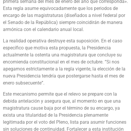
primera semana del mes de enero del año que corresponda».
Esta regla asume equivocadamente que los periodos de
encargo de las magistraturas (diseñados a nivel federal por
el Senado de la República) siempre coincidirán de manera
armónica con el calendario anual local.
La realidad operativa destruye esta suposición. En el caso
específico que motiva esta propuesta, la Presidencia
actualmente la ostenta una magistratura que concluye su
encomienda constitucional en el mes de octubre. “Si nos
apegamos estrictamente a la regla vigente, la elección de la
nueva Presidencia tendría que postergarse hasta el mes de
enero subsecuente”.
Este mecanismo permite que el relevo se prepare con la
debida antelación y asegura que, al momento en que una
magistratura cause baja por el término de su encargo, ya
exista una titularidad de la Presidencia plenamente
legitimada por el voto del Pleno, lista para asumir funciones
sin soluciones de continuidad. Fortalecer a esta institución