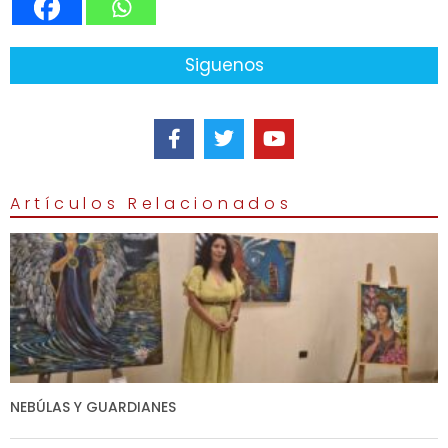
Siguenos
Artículos Relacionados
NEBÚLAS Y GUARDIANES