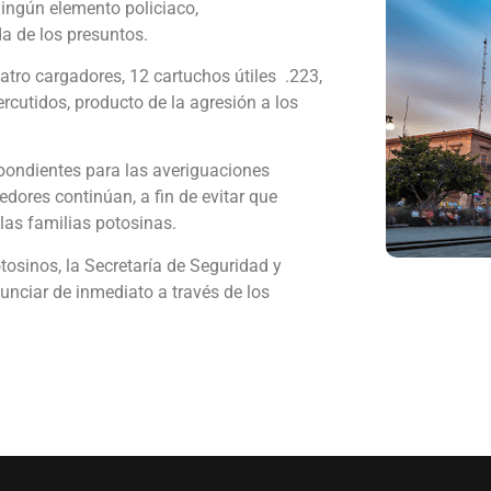
 ningún elemento policiaco,
a de los presuntos.
uatro cargadores, 12 cartuchos útiles .223,
ercutidos, producto de la agresión a los
spondientes para las averiguaciones
edores continúan, a fin de evitar que
las familias potosinas.
tosinos, la Secretaría de Seguridad y
unciar de inmediato a través de los