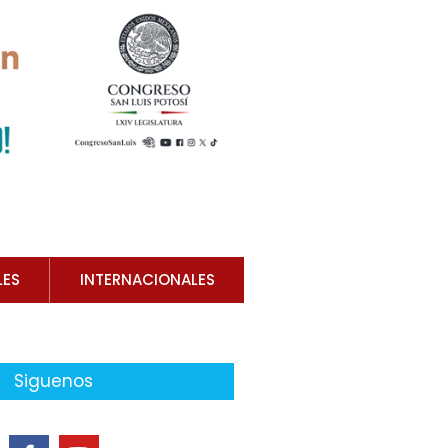
LES
INTERNACIONALES
Siguenos