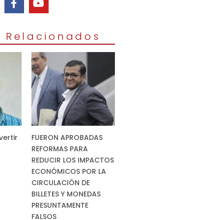
s Relacionados
vertir
FUERON APROBADAS
REFORMAS PARA
REDUCIR LOS IMPACTOS
ECONÓMICOS POR LA
CIRCULACIÓN DE
BILLETES Y MONEDAS
PRESUNTAMENTE
FALSOS