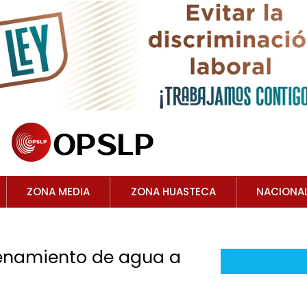
ZONA MEDIA
ZONA HUASTECA
NACIONA
cenamiento de agua a