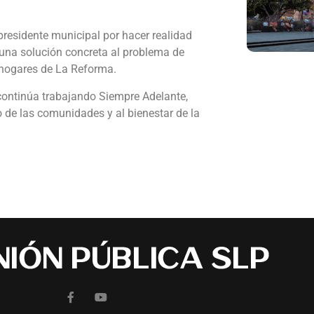
presidente municipal por hacer realidad
a una solución concreta al problema de
hogares de La Reforma.
continúa trabajando Siempre Adelante,
o de las comunidades y al bienestar de la