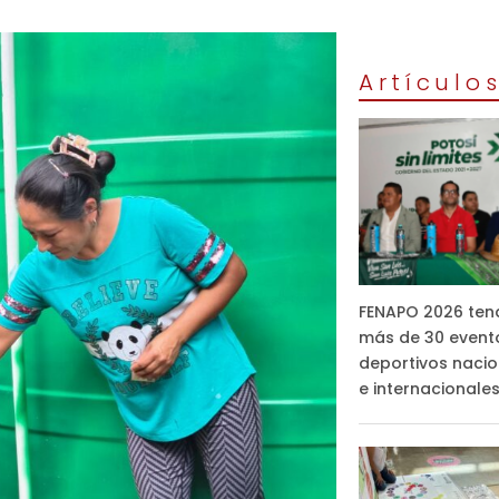
Artículo
FENAPO 2026 ten
más de 30 event
deportivos nacio
e internacionale