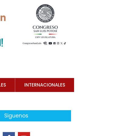
LES
INTERNACIONALES
Siguenos