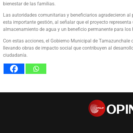
bienestar de las familias.
Las autoridades comunitarias y beneficiarios agradecieron al 
esta importante gestión, al señalar que el proyecto represent
almacenamiento de agua y un beneficio permanente para los 
Con estas acciones, el Gobierno Municipal de Tamazunchale 
llevando obras de impacto social que contribuyen al desarroll
ciudadanía.