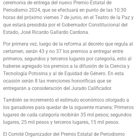
ceremonia de entrega del nuevo Premio Estatal de
Periodismo 2024, que se efectuará en punto de las 10:30
horas del próximo viernes 7 de junio, en el Teatro de la Paz y
que estará presidida por el Gobernador Constitucional del
Estado, José Ricardo Gallardo Cardona.
Por primera vez, luego de la reforma al decreto que regula al
certamen, serán 43 y no 37 los premios a entregar entre
primeros, segundos y terceros lugares por categoría, esto al
haberse agregado los premios a la difusión de la Ciencia y
Tecnología Potosina y al de Equidad de Género. En esta
ocasión serán 8 las menciones honoríficas que se
entregarán a consideración del Jurado Calificador.
También se incrementó el estímulo económico otorgado a
los ganadores para quedar de la siguiente manera: Primeros
lugares de cada categoría recibirán 35 mil pesos; segundos
lugares, 25 mil pesos y terceros lugares, 15 mil pesos.
El Comité Organizador del Premio Estatal de Periodismo