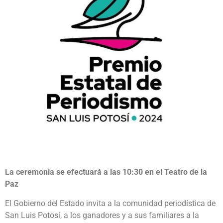
La ceremonia se efectuará a las 10:30 en el Teatro de la
Paz
El Gobierno del Estado invita a la comunidad periodística de
San Luis Potosí, a los ganadores y a sus familiares a la