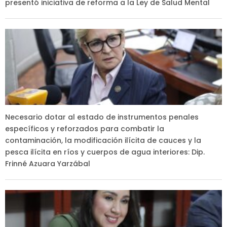
presentó iniciativa de reforma a la Ley de Salud Mental
Necesario dotar al estado de instrumentos penales
específicos y reforzados para combatir la
contaminación, la modificación ilícita de cauces y la
pesca ilícita en ríos y cuerpos de agua interiores: Dip.
Frinné Azuara Yarzábal