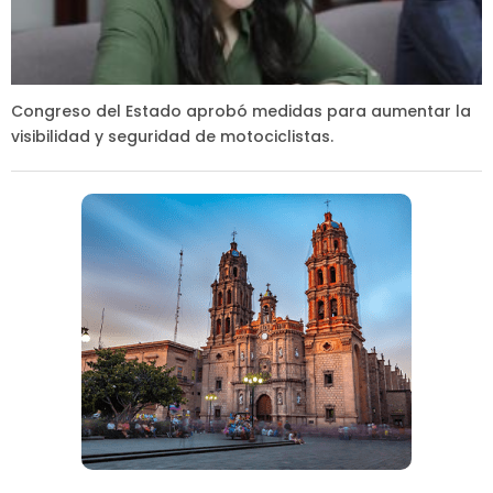
Congreso del Estado aprobó medidas para aumentar la
visibilidad y seguridad de motociclistas.