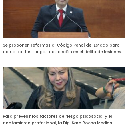
Se proponen reformas al Código Penal del Estado para
actualizar los rangos de sanción en el delito de lesiones.
Para prevenir los factores de riesgo psicosocial y el
agotamiento profesional, la Dip. Sara Rocha Medina