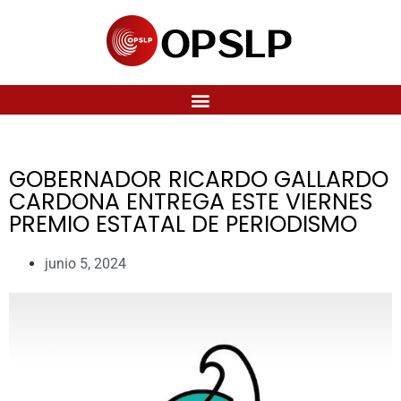
GOBERNADOR RICARDO GALLARDO
CARDONA ENTREGA ESTE VIERNES
PREMIO ESTATAL DE PERIODISMO
junio 5, 2024