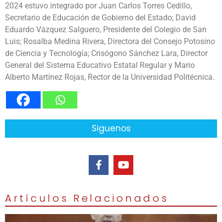
2024 estuvo integrado por Juan Carlos Torres Cedillo,
Secretario de Educación de Gobierno del Estado; David
Eduardo Vázquez Salguero, Presidente del Colegio de San
Luis; Rosalba Medina Rivera, Directora del Consejo Potosino
de Ciencia y Tecnología; Crisógono Sánchez Lara, Director
General del Sistema Educativo Estatal Regular y Mario
Alberto Martínez Rojas, Rector de la Universidad Politécnica.
Siguenos
Artículos Relacionados