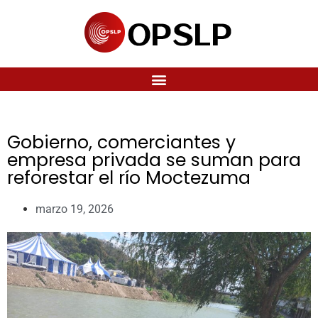
Gobierno, comerciantes y
empresa privada se suman para
reforestar el río Moctezuma
marzo 19, 2026