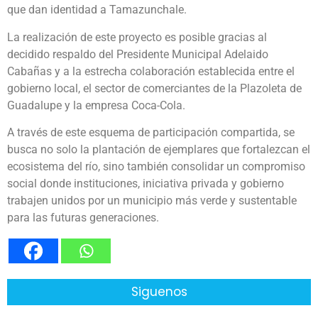
que dan identidad a Tamazunchale.
La realización de este proyecto es posible gracias al
decidido respaldo del Presidente Municipal Adelaido
Cabañas y a la estrecha colaboración establecida entre el
gobierno local, el sector de comerciantes de la Plazoleta de
Guadalupe y la empresa Coca-Cola.
A través de este esquema de participación compartida, se
busca no solo la plantación de ejemplares que fortalezcan el
ecosistema del río, sino también consolidar un compromiso
social donde instituciones, iniciativa privada y gobierno
trabajen unidos por un municipio más verde y sustentable
para las futuras generaciones.
Siguenos