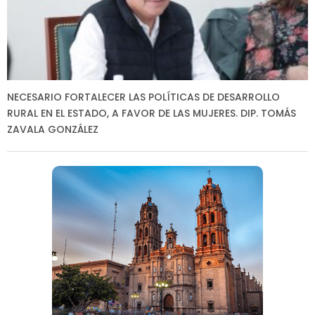
NECESARIO FORTALECER LAS POLÍTICAS DE DESARROLLO
RURAL EN EL ESTADO, A FAVOR DE LAS MUJERES. DIP. TOMÁS
ZAVALA GONZÁLEZ