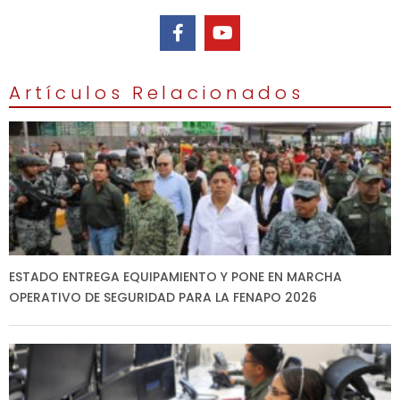
Artículos Relacionados
ESTADO ENTREGA EQUIPAMIENTO Y PONE EN MARCHA
OPERATIVO DE SEGURIDAD PARA LA FENAPO 2026