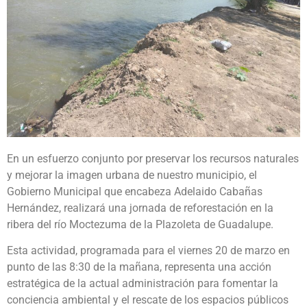
En un esfuerzo conjunto por preservar los recursos naturales
y mejorar la imagen urbana de nuestro municipio, el
Gobierno Municipal que encabeza Adelaido Cabañas
Hernández, realizará una jornada de reforestación en la
ribera del río Moctezuma de la Plazoleta de Guadalupe.
Esta actividad, programada para el viernes 20 de marzo en
punto de las 8:30 de la mañana, representa una acción
estratégica de la actual administración para fomentar la
conciencia ambiental y el rescate de los espacios públicos