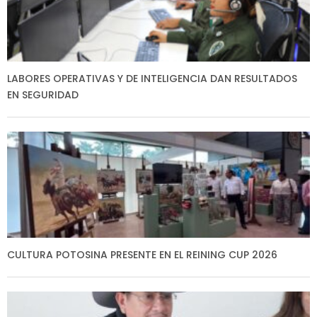
LABORES OPERATIVAS Y DE INTELIGENCIA DAN RESULTADOS
EN SEGURIDAD
CULTURA POTOSINA PRESENTE EN EL REINING CUP 2026