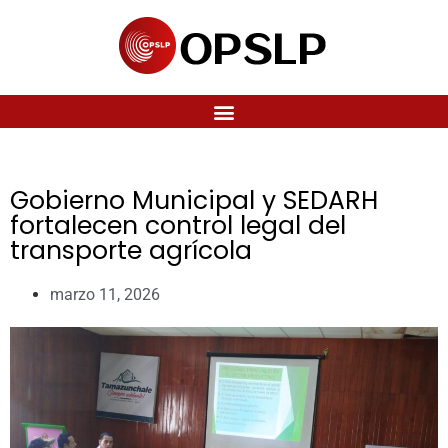
Gobierno Municipal y SEDARH
fortalecen control legal del
transporte agrícola
marzo 11, 2026