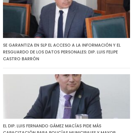
SE GARANTIZA EN SLP EL ACCESO A LA INFORMACIÓN Y EL
RESGUARDO DE LOS DATOS PERSONALES: DIP. LUIS FELIPE
CASTRO BARRÓN
EL DIP. LUIS FERNANDO GÁMEZ MACÍAS PIDE MÁS
CAPACITACIÓN PARA POLICÍAS MUNICIPALES Y MAYOR