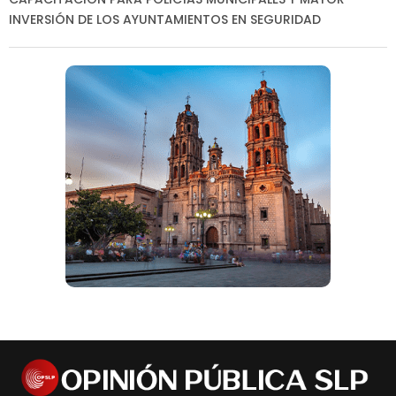
INVERSIÓN DE LOS AYUNTAMIENTOS EN SEGURIDAD