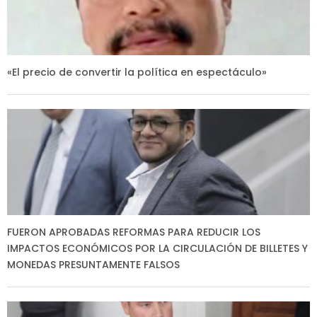
«El precio de convertir la política en espectáculo»
FUERON APROBADAS REFORMAS PARA REDUCIR LOS
IMPACTOS ECONÓMICOS POR LA CIRCULACIÓN DE BILLETES Y
MONEDAS PRESUNTAMENTE FALSOS