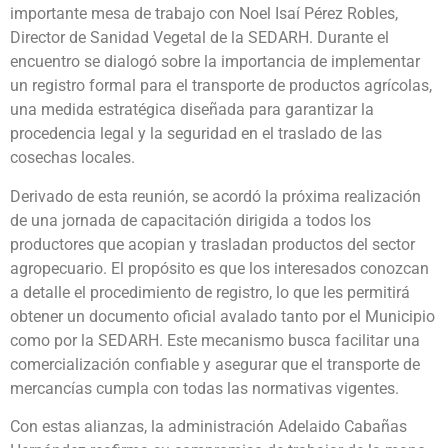
importante mesa de trabajo con Noel Isaí Pérez Robles,
Director de Sanidad Vegetal de la SEDARH. Durante el
encuentro se dialogó sobre la importancia de implementar
un registro formal para el transporte de productos agrícolas,
una medida estratégica diseñada para garantizar la
procedencia legal y la seguridad en el traslado de las
cosechas locales.
Derivado de esta reunión, se acordó la próxima realización
de una jornada de capacitación dirigida a todos los
productores que acopian y trasladan productos del sector
agropecuario. El propósito es que los interesados conozcan
a detalle el procedimiento de registro, lo que les permitirá
obtener un documento oficial avalado tanto por el Municipio
como por la SEDARH. Este mecanismo busca facilitar una
comercialización confiable y asegurar que el transporte de
mercancías cumpla con todas las normativas vigentes.
Con estas alianzas, la administración Adelaido Cabañas