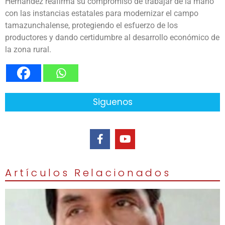
Hernández reafirma su compromiso de trabajar de la mano
con las instancias estatales para modernizar el campo
tamazunchalense, protegiendo el esfuerzo de los
productores y dando certidumbre al desarrollo económico de
la zona rural.
Siguenos
Artículos Relacionados