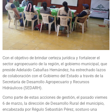
Con el objetivo de brindar certeza jurídica y fortalecer el
sector agropecuario de la región, el gobierno municipal, que
preside Adelaido Cabañas Hernández, ha estrechado lazos
de colaboración con el Gobierno del Estado a través de la
Secretaría de Desarrollo Agropecuario y Recursos
Hidráulicos (SEDARH).
Como parte de estas acciones de gestión, el pasado viernes
6 de marzo, la dirección de Desarrollo Rural del municipio,
encabezada por Régulo Sebastián Pérez, sostuvo una