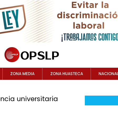
ZONA MEDIA
ZONA HUASTECA
NACIONA
cia universitaria