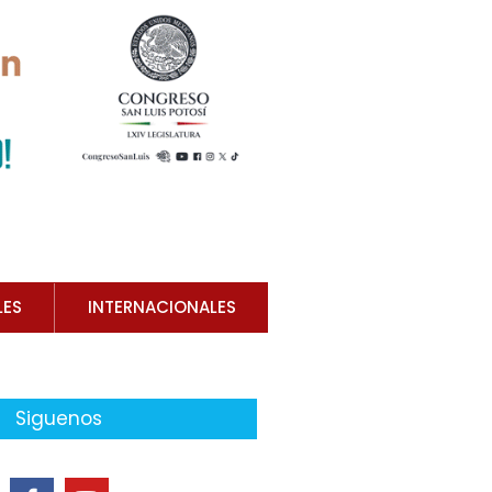
LES
INTERNACIONALES
Siguenos