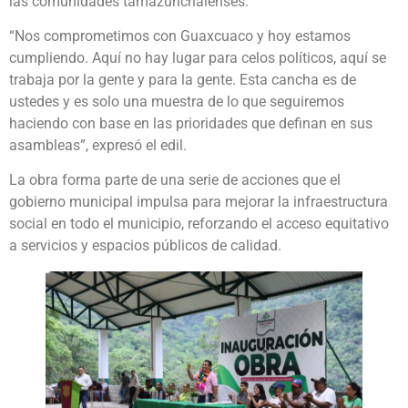
las comunidades tamazunchalenses.
“Nos comprometimos con Guaxcuaco y hoy estamos
cumpliendo. Aquí no hay lugar para celos políticos, aquí se
trabaja por la gente y para la gente. Esta cancha es de
ustedes y es solo una muestra de lo que seguiremos
haciendo con base en las prioridades que definan en sus
asambleas”, expresó el edil.
La obra forma parte de una serie de acciones que el
gobierno municipal impulsa para mejorar la infraestructura
social en todo el municipio, reforzando el acceso equitativo
a servicios y espacios públicos de calidad.