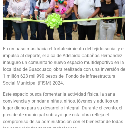
En un paso más hacia el fortalecimiento del tejido social y el
impulso al deporte, el alcalde Adelaido Cabañas Hernández
inauguró un comunitario nuevo espacio multideportivo en la
localidad de Guaxcuaco, obra realizada con una inversión de
1 millón 623 mil 990 pesos del Fondo de Infraestructura
Social Municipal (FISM) 2024.
Este espacio busca fomentar la actividad física, la sana
convivencia y brindar a niñas, niños, jóvenes y adultos un
lugar digno para su desarrollo integral. Durante el evento, el
presidente municipal subrayó que esta obra refleja el
compromiso de su administración con el bienestar de todas