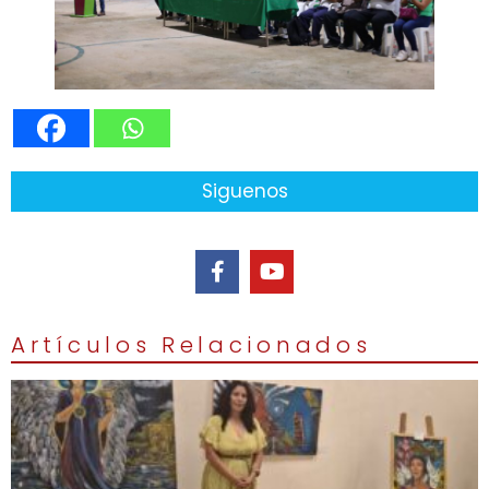
Siguenos
Artículos Relacionados