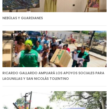
NEBÚLAS Y GUARDIANES
RICARDO GALLARDO AMPLIARÁ LOS APOYOS SOCIALES PARA
LAGUNILLAS Y SAN NICOLÁS TOLENTINO