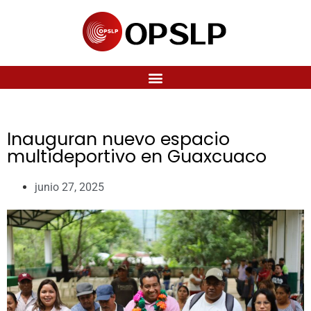
Inauguran nuevo espacio
multideportivo en Guaxcuaco
junio 27, 2025